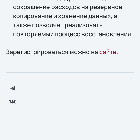
сокращение расходов на резервное
копирование и хранение данных, а
также позволяет реализовать
повторяемый процесс восстановления.
Зарегистрироваться можно на
сайте
.