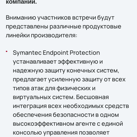
компании.
Вниманию участников встречи будут
представлены различные продуктовые
линейки производителя:
Symantec Endpoint Protection
устанавливает эффективную и
надежную защиту конечных систем,
предлагает усиленную защиту от всех
типов атак для физических и
виртуальных систем. Бесшовная
интеграция всех необходимых средств
обеспечения безопасности в одном
высокоэффективном агенте с единой
консолью управления позволяет