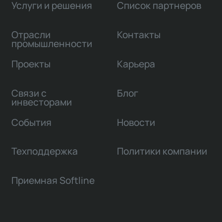
Услуги и решения
Список партнеров
Отрасли
Контакты
промышленности
Проекты
Карьера
Связи с
Блог
инвесторами
События
Новости
Техподдержка
Политики компании
Приемная Softline