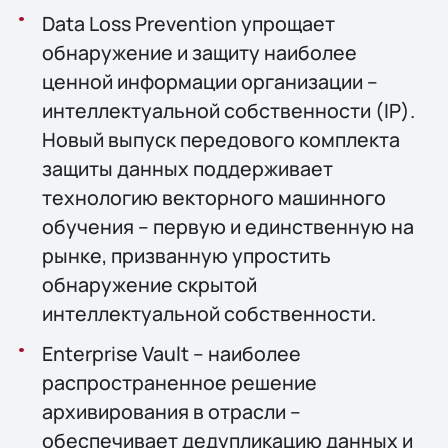
Data Loss Prevention упрощает
обнаружение и защиту наиболее
ценной информации организации –
интеллектуальной собственности (IP).
Новый выпуск передового комплекта
защиты данных поддерживает
технологию векторного машинного
обучения – первую и единственную на
рынке, призванную упростить
обнаружение скрытой
интеллектуальной собственности.
Enterprise Vault – наиболее
распространенное решение
архивирования в отрасли –
обеспечивает дедупликацию данных и