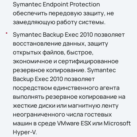
Symantec Endpoint Protection
обеспечить передовую защиту, не
замедляющую работу системы.
Symantec Backup Exec 2010 позволяет
восстановление данных, защиту
открытых файлов, быстрое,
экономичное и сертифицированное
резервное копирование. Symantec
Backup Exec 2010 позволяет
посредством единственного агента
выполнять резервное копирование на
жесткие диски или магнитную ленту
неограниченного числа гостевых
машин в среде VMware ESX или Microsoft
Hyper-V.