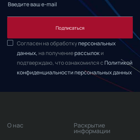
Подписаться
Согласен на обработку
персональных
данных,
на получение
рассылок
и
подтверждаю, что ознакомился с
Политикой
конфиденциальности персональных данных
О нас
Раскрытие
информации