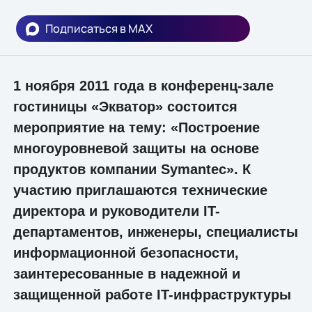
Подписаться в MAX
1 ноября 2011 года в конференц-зале
гостиницы «Экватор» состоится
мероприятие на тему: «Построение
многоуровневой защиты на основе
продуктов компании Symantec». К
участию приглашаются технические
директора и руководители IT-
департаментов, инженеры, специалисты
информационной безопасности,
заинтересованные в надежной и
защищенной работе IT-инфраструктуры