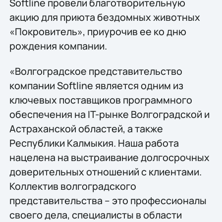
Softline провели благотворительную
акцию для приюта бездомных животных
«Покровитель», приурочив ее ко дню
рождения компании.
«Волгоградское представительство
компании Softline является одним из
ключевых поставщиков программного
обеспечения на IT-рынке Волгоградской и
Астраханской областей, а также
Республики Калмыкия. Наша работа
нацелена на выстраивание долгосрочных
доверительных отношений с клиентами.
Коллектив волгоградского
представительства – это профессионалы
своего дела, специалисты в области