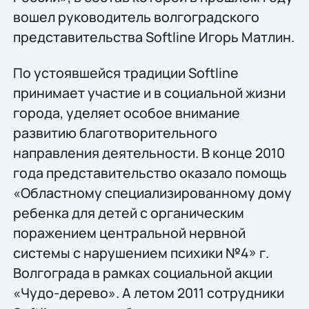
вошел руководитель волгоградского
представительства Softline Игорь Матлин.
По устоявшейся традиции Softline
принимает участие и в социальной жизни
города, уделяет особое внимание
развитию благотворительного
направления деятельности. В конце 2010
года представительство оказало помощь
«Областному специализированному дому
ребенка для детей с органическим
поражением центральной нервной
системы с нарушением психики №4» г.
Волгограда в рамках социальной акции
«Чудо-дерево». А летом 2011 сотрудники