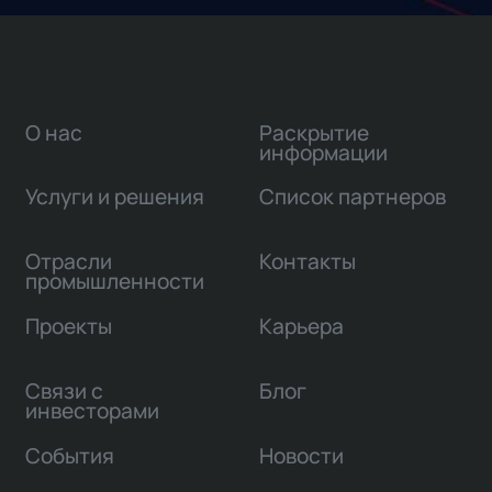
О нас
Раскрытие
информации
Услуги и решения
Список партнеров
Отрасли
Контакты
промышленности
Проекты
Карьера
Связи с
Блог
инвесторами
События
Новости