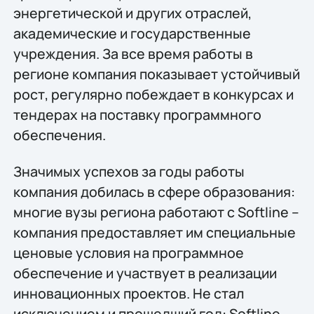
энергетической и других отраслей,
академические и государственные
учреждения. За все время работы в
регионе компания показывает устойчивый
рост, регулярно побеждает в конкурсах и
тендерах на поставку программного
обеспечения.
Значимых успехов за годы работы
компания добилась в сфере образования:
многие вузы региона работают с Softline –
компания предоставляет им специальные
ценовые условия на программное
обеспечение и участвует в реализации
инновационных проектов. Не стал
исключением и прошедший год: Softline