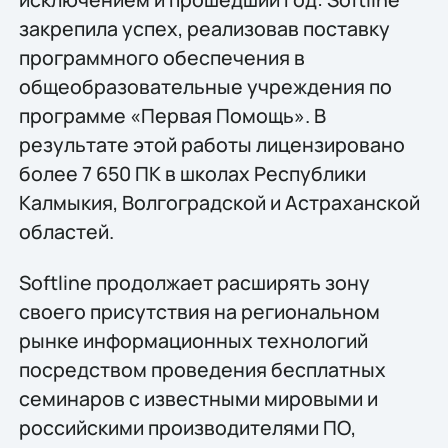
закрепила успех, реализовав поставку
программного обеспечения в
общеобразовательные учреждения по
программе «Первая Помощь». В
результате этой работы лицензировано
более 7 650 ПК в школах Республики
Калмыкия, Волгоградской и Астраханской
областей.
Softline продолжает расширять зону
своего присутствия на региональном
рынке информационных технологий
посредством проведения бесплатных
семинаров с известными мировыми и
российскими производителями ПО,