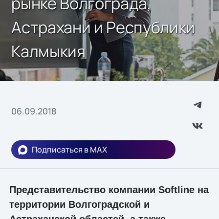
рынке Волгограда,
Астрахани и Республики
Калмыкия
06.09.2018
Подписаться в MAX
Представительство компании Softline на
территории Волгоградской и
Астраханской областей, а также