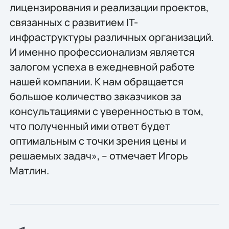
лицензирования и реализации проектов,
связанных с развитием IT-
инфраструктуры различных организаций.
И именно профессионализм является
залогом успеха в ежедневной работе
нашей компании. К нам обращается
большое количество заказчиков за
консультациями с уверенностью в том,
что полученный ими ответ будет
оптимальным с точки зрения цены и
решаемых задач», – отмечает Игорь
Матлин.