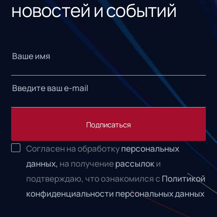
новостей и событий
Подписаться
Согласен на обработку
персональных
данных,
на получение
рассылок
и
подтверждаю, что ознакомился с
Политикой
конфиденциальности персональных данных