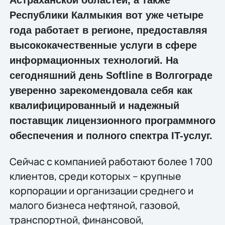
Республики Калмыкия вот уже четыре
года работает в регионе, предоставляя
высококачественные услуги в сфере
информационных технологий. На
сегодняшний день Softline в Волгограде
уверенно зарекомендовала себя как
квалифицированный и надежный
поставщик лицензионного программного
обеспечения и полного спектра IT-услуг.
Сейчас с компанией работают более 1 700
клиентов, среди которых – крупные
корпорации и организации среднего и
малого бизнеса нефтяной, газовой,
транспортной, финансовой,