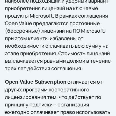
наиболее подходящий и удобный вариант
приобретения лицензий на ключевые
продукты Microsoft. В рамках соглашения
Open Value предлагаются постоянные
(бессрочные) лицензии на ПО Microsoft,
при этом клиенты избавлены от
необходимости оплачивать всю сумму на
этапе приобретения. Стоимость лицензий
выплачивается равными долями в течение
трех лет действия соглашения.
отличается от
Open Value Subscription
других программ корпоративного
лицензирования тем, что действует по
принципу подписки – организация
ежегодно оплачивает право использовать