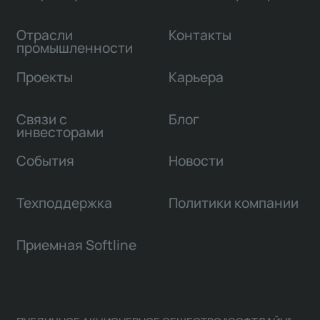
Отрасли
Контакты
промышленности
Проекты
Карьера
Связи с
Блог
инвесторами
События
Новости
Техподдержка
Политики компании
Приемная Softline