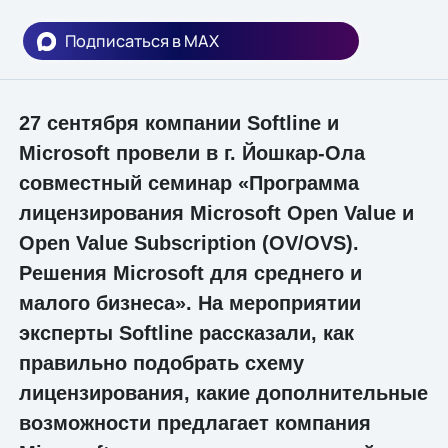
Подписаться в MAX
27 сентября компании Softline и
Microsoft провели в г. Йошкар-Ола
совместный семинар «Программа
лицензирования Microsoft Open Value и
Open Value Subscription (OV/OVS).
Решения Microsoft для среднего и
малого бизнеса». На мероприятии
эксперты Softline рассказали, как
правильно подобрать схему
лицензирования, какие дополнительные
возможности предлагает компания