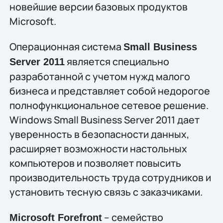
новейшие версии базовых продуктов
Microsoft.
Операционная система
Small Business
является специально
Server 2011
разработанной с учетом нужд малого
бизнеса и представляет собой недорогое
полнофункциональное сетевое решение.
Windows Small Business Server 2011 дает
уверенность в безопасности данных,
расширяет возможности настольных
компьютеров и позволяет повысить
производительность труда сотрудников и
установить тесную связь с заказчиками.
– семейство
Microsoft Forefront