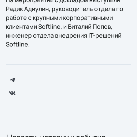
Радик Адиулин, руководитель отдела по
работе с крупными корпоративными
клиентами Softline, и Виталий Попов,
инженер отдела внедрения IT-решений
Softline.