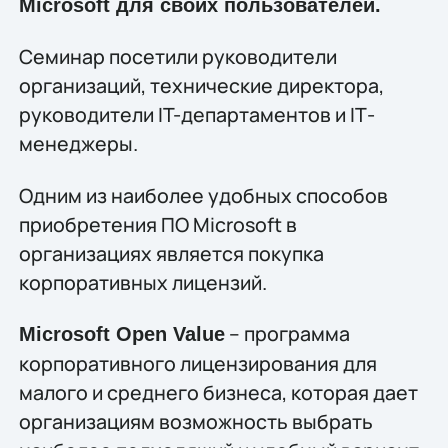
Microsoft для своих пользователей.
Семинар посетили руководители
организаций, технические директора,
руководители IT-департаментов и IТ-
менеджеры.
Одним из наиболее удобных способов
приобретения ПО Microsoft в
организациях является покупка
корпоративных лицензий.
– программа
Microsoft Open Value
корпоративного лицензирования для
малого и среднего бизнеса, которая дает
организациям возможность выбрать