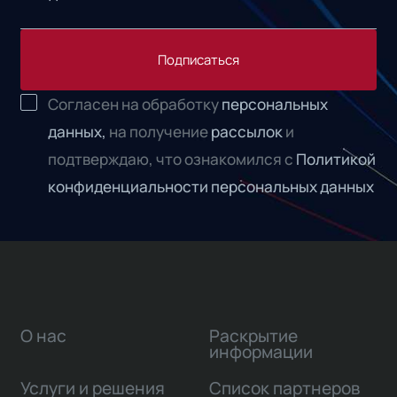
Подписаться
Согласен на обработку
персональных
данных,
на получение
рассылок
и
подтверждаю, что ознакомился с
Политикой
конфиденциальности персональных данных
О нас
Раскрытие
информации
Услуги и решения
Список партнеров