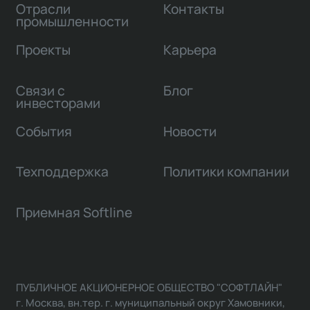
Отрасли
Контакты
промышленности
Проекты
Карьера
Связи с
Блог
инвесторами
События
Новости
Техподдержка
Политики компании
Приемная Softline
ПУБЛИЧНОЕ АКЦИОНЕРНОЕ ОБЩЕСТВО "СОФТЛАЙН"
г. Москва, вн.тер. г. муниципальный округ Хамовники,