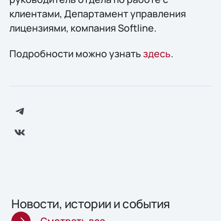
клиентами, Департамент управления
лицензиями, компания Softline.
Подробности можно узнать
здесь
.
Новости, истории и события