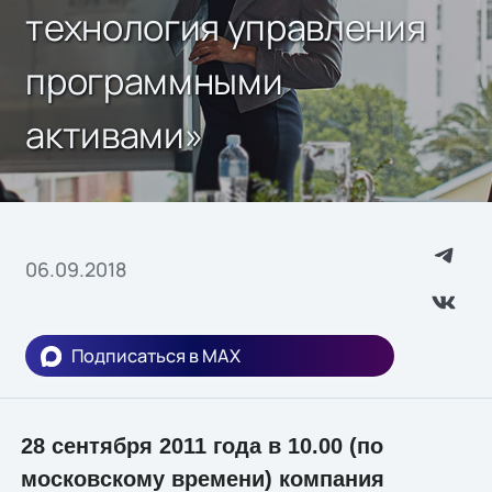
технология управления
программными
активами»
06.09.2018
Подписаться в MAX
28 сентября 2011 года в 10.00 (по
московскому времени) компания