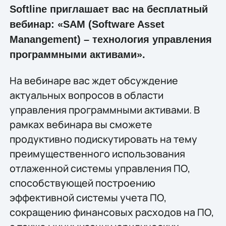
Softline приглашает вас на бесплатный
вебинар: «SAM (Software Asset
Manangement) – технология управления
программными активами».
На вебинаре вас ждет обсуждение
актуальных вопросов в области
управления программными активами. В
рамках вебинара вы сможете
продуктивно подискутировать на тему
преимущественного использования
отлаженной системы управления ПО,
способствующей построению
эффективной системы учета ПО,
сокращению финансовых расходов на ПО,