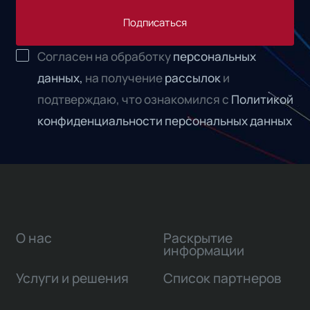
Подписаться
Согласен на обработку
персональных
данных,
на получение
рассылок
и
подтверждаю, что ознакомился с
Политикой
конфиденциальности персональных данных
О нас
Раскрытие
информации
Услуги и решения
Список партнеров