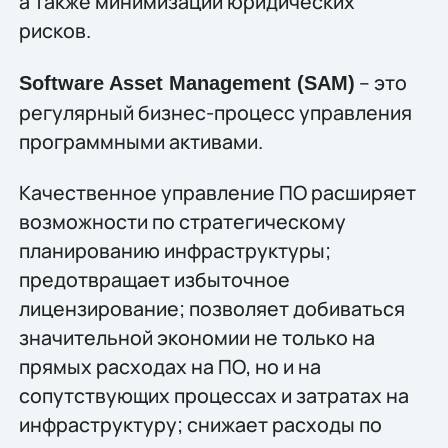
а также минимизации юридических
рисков.
– это
Software Asset Management (SAM)
регулярный бизнес-процесс управления
программными активами.
Качественное управление ПО расширяет
возможности по стратегическому
планированию инфраструктуры;
предотвращает избыточное
лицензирование; позволяет добиваться
значительной экономии не только на
прямых расходах на ПО, но и на
сопутствующих процессах и затратах на
инфраструктуру; снижает расходы по