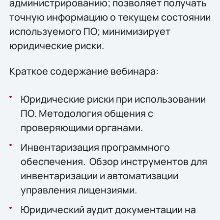
администрированию; позволяет получать
точную информацию о текущем состоянии
используемого ПО; минимизирует
юридические риски.
Краткое содержание вебинара:
Юридические риски при использовании
ПО. Методология общения с
проверяющими органами.
Инвентаризация программного
обеспечения. Обзор инструментов для
инвентаризации и автоматизации
управления лицензиями.
Юридический аудит документации на