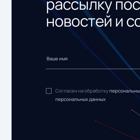
рассылку по
новостей и с
Согласен на обработку
персональны
персональных данных