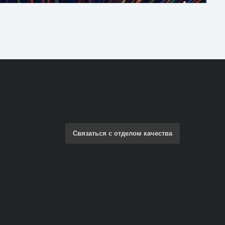
Связаться с отделом качества