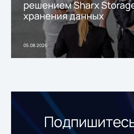
решением Sharx Storage
хранения данных
05.08.2026
Подпишитесь