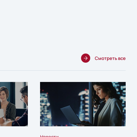
Смотреть все
Новости