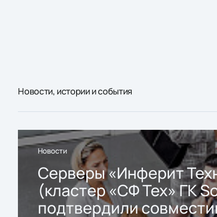
Новости, истории и события
Новости
Серверы «Инферит Тех
(кластер «СФ Тех» ГК So
подтвердили совмести