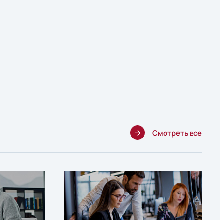
Смотреть все