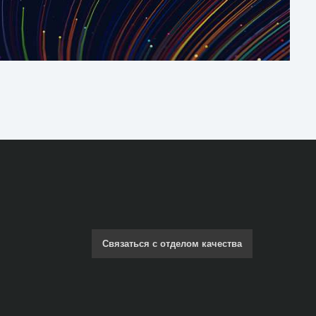
Связаться с отделом качества