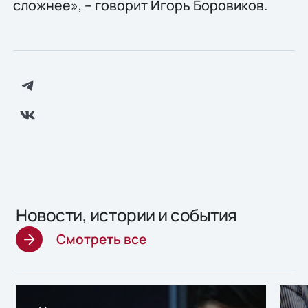
сложнее», – говорит Игорь Боровиков.
Новости, истории и события
Смотреть все