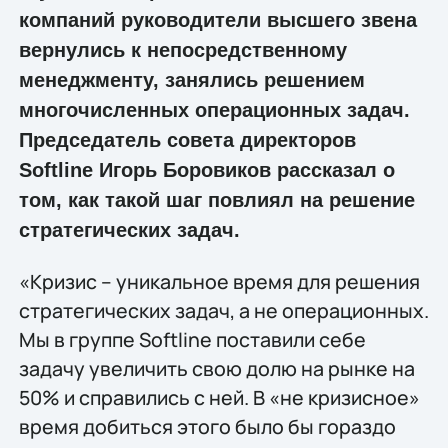
компаний руководители высшего звена
вернулись к непосредственному
менеджменту, занялись решением
многочисленных операционных задач.
Председатель совета директоров
Softline Игорь Боровиков рассказал о
том, как такой шаг повлиял на решение
стратегических задач.
«Кризис – уникальное время для решения
стратегических задач, а не операционных.
Мы в группе Softline поставили себе
задачу увеличить свою долю на рынке на
50% и справились с ней. В «не кризисное»
время добиться этого было бы гораздо