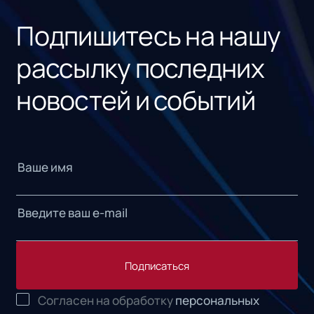
Подпишитесь на нашу
рассылку последних
новостей и событий
Подписаться
Согласен на обработку
персональных