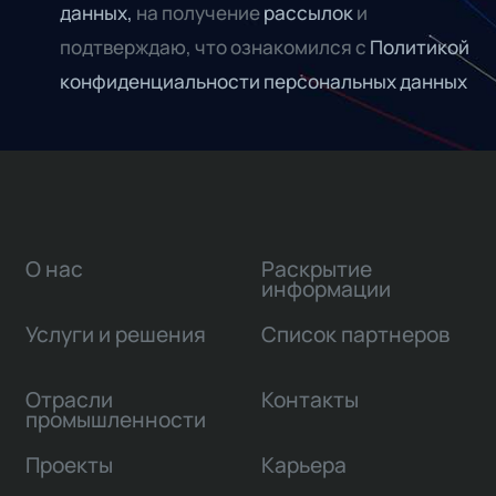
данных,
на получение
рассылок
и
подтверждаю, что ознакомился с
Политикой
конфиденциальности персональных данных
О нас
Раскрытие
информации
Услуги и решения
Список партнеров
Отрасли
Контакты
промышленности
Проекты
Карьера