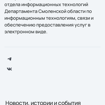
отдела информационных технологий
Департамента Смоленской области по
информационным технологиям, связи и
обеспечению предоставления услуг в
электронном виде.
Новости, истории и события