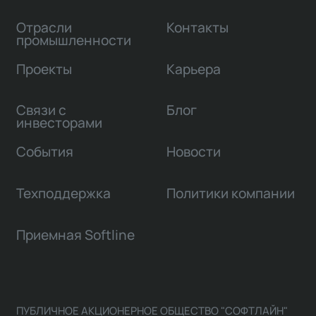
Отрасли
Контакты
промышленности
Проекты
Карьера
Связи с
Блог
инвесторами
События
Новости
Техподдержка
Политики компании
Приемная Softline
ПУБЛИЧНОЕ АКЦИОНЕРНОЕ ОБЩЕСТВО "СОФТЛАЙН"