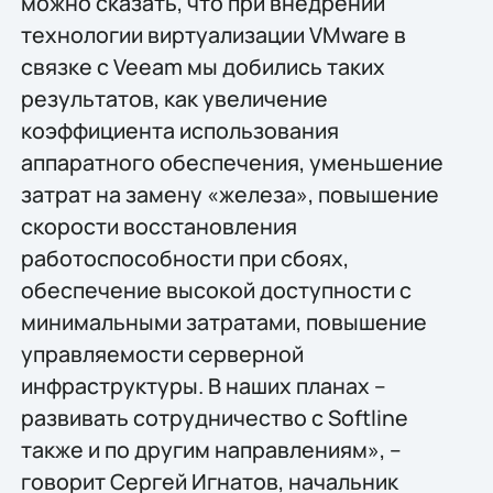
можно сказать, что при внедрении
технологии виртуализации VMware в
связке с Veeam мы добились таких
результатов, как увеличение
коэффициента использования
аппаратного обеспечения, уменьшение
затрат на замену «железа», повышение
скорости восстановления
работоспособности при сбоях,
обеспечение высокой доступности с
минимальными затратами, повышение
управляемости серверной
инфраструктуры. В наших планах –
развивать сотрудничество с Softline
также и по другим направлениям», –
говорит Сергей Игнатов, начальник