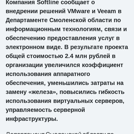
Компания Softline сообщает о
внедрении решений VMware и Veeam в
Департаменте Смоленской области по
информационным технологиям, связи и
обеспечению предоставления услуг в
электронном виде. В результате проекта
общей стоимостью 2.4 млн рублей в
организации увеличился коэффициент
использования аппаратного
обеспечения, уменьшились затраты на
замену «железа», повысились гибкость
использования виртуальных серверов,
управляемость серверной
инфраструктуры.