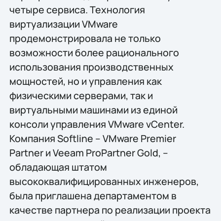
четыре сервиса. Технология
виртуализации VMware
продемонстрировала не только
возможности более рационального
использования производственных
мощностей, но и управления как
физическими серверами, так и
виртуальными машинами из единой
консоли управления VMware vCenter.
Компания Softline – VMware Premier
Partner и Veeam ProPartner Gold, –
обладающая штатом
высококвалифицированных инженеров,
была приглашена департаментом в
качестве партнера по реализации проекта