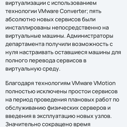
виртуализации с использованием
технологии VMware Converter; пять
абсолютно новых сервисов были
инсталлированы непосредственно на
виртуальные машины. Администраторы
департамента получили возможность с
нуля настраивать оставшиеся машины для
полного перевода сервисов в
виртуальную среду.
Благодаря технологиям VMware VMotion
полностью исключены простои сервисов
на период проведения плановых работ по
обслуживанию физических серверов и
введения в эксплуатацию новых узлов.
Значительно сокращено время