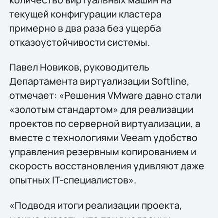
текущей конфигурации кластера
примерно в два раза без ущерба
отказоустойчивости системы.
Павел Новиков, руководитель
Департамента виртуализации Softline,
отмечает: «Решения VMware давно стали
«золотым стандартом» для реализации
проектов по серверной виртуализации, а
вместе с технологиями Veeam удобство
управления резервным копированием и
скорость восстановления удивляют даже
опытных IT-специалистов».
«Подводя итоги реализации проекта,