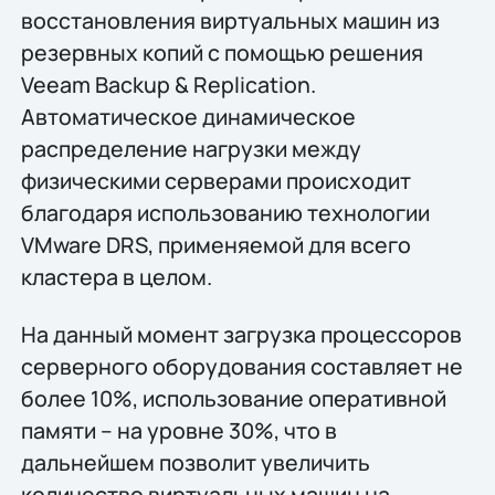
восстановления виртуальных машин из
резервных копий с помощью решения
Veeam Backup & Replication.
Автоматическое динамическое
распределение нагрузки между
физическими серверами происходит
благодаря использованию технологии
VMware DRS, применяемой для всего
кластера в целом.
На данный момент загрузка процессоров
серверного оборудования составляет не
более 10%, использование оперативной
памяти – на уровне 30%, что в
дальнейшем позволит увеличить
количество виртуальных машин на