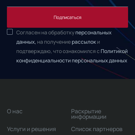
Подписаться
Согласен на обработку
персональных
данных,
на получение
рассылок
и
подтверждаю, что ознакомился с
Политикой
конфиденциальности персональных данных
О нас
Раскрытие
информации
Услуги и решения
Список партнеров