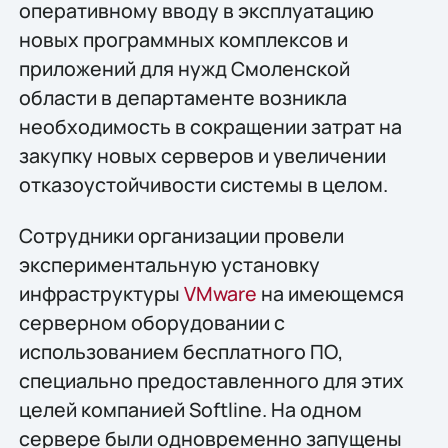
оперативному вводу в эксплуатацию
новых программных комплексов и
приложений для нужд Смоленской
области в департаменте возникла
необходимость в сокращении затрат на
закупку новых серверов и увеличении
отказоустойчивости системы в целом.
Сотрудники организации провели
экспериментальную установку
инфраструктуры
VMware
на имеющемся
серверном оборудовании с
использованием бесплатного ПО,
специально предоставленного для этих
целей компанией Softline. На одном
сервере были одновременно запущены