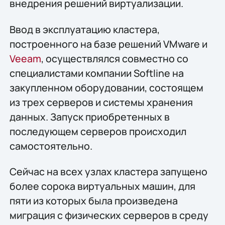
внедрения решений виртуализации.
Ввод в эксплуатацию кластера,
построенного на базе решений VMware и
Veeam
, осуществлялся совместно со
специалистами компании Softline на
закупленном оборудовании, состоящем
из трех серверов и системы хранения
данных. Запуск приобретенных в
последующем серверов происходил
самостоятельно.
Сейчас на всех узлах кластера запущено
более сорока виртуальных машин, для
пяти из которых была произведена
миграция с физических серверов в среду