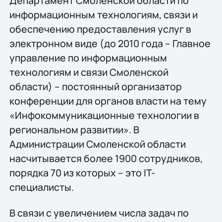
Департамент Смоленской области по
информационным технологиям, связи и
обеспечению предоставления услуг в
электронном виде (до 2010 года – Главное
управление по информационным
технологиям и связи Смоленской
области) – постоянный организатор
конференции для органов власти на тему
«Инфокоммуникационные технологии в
региональном развитии». В
Администрации Смоленской области
насчитывается более 1900 сотрудников,
порядка 70 из которых – это IT-
специалисты.
В связи с увеличением числа задач по