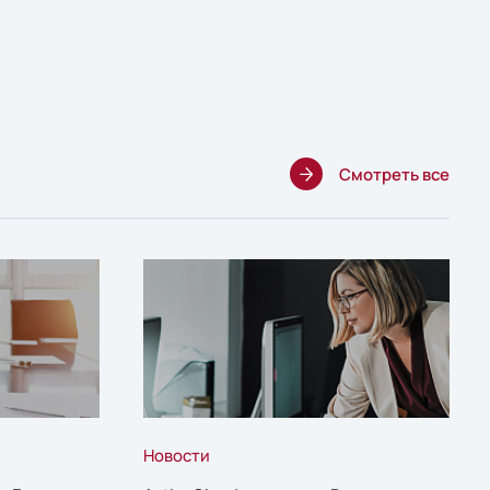
Смотреть все
Новости