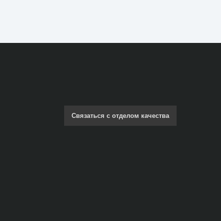
Связаться с отделом качества