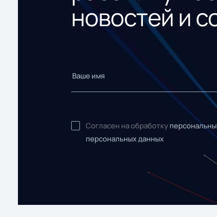
новостей и с
Согласен на обработку
персональны
персональных данных