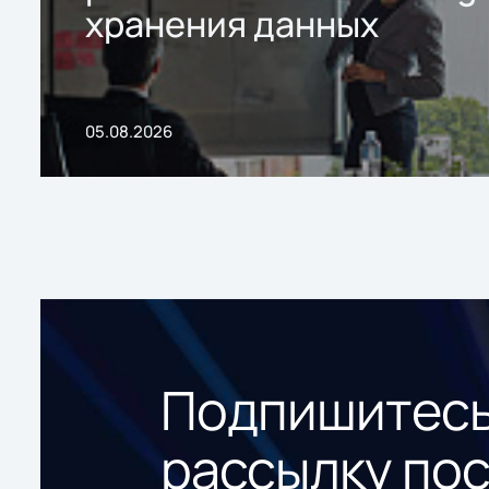
хранения данных
05.08.2026
Подпишитесь
рассылку по