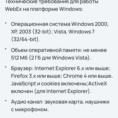
Технические требования для работы
WebEx на платформе Windows:
Операционная система Windows 2000,
XP, 2003 (32-bit); Vista, Windows 7
(32/64-bit).
Объем оперативной памяти: не менее
512 Мб (2 Гб для Windows Vista).
Браузер: Internet Explorer 6.x или выше;
Firefox 3.x или выше; Chrome 4 или выше.
JavaScript и cookies включены;ActiveX
включен (для Internet Explorer).
Аудио канал: звуковая карта, наушники
с микрофоном.