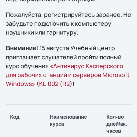
Пожалуйста, регистрируйтесь заранее. Не
забудьте подключить к компьютеру
наушники или гарнитуру.
15 августа Учебный центр
Внимание!
приглашает слушателей пройти полный
курс обучения
«Антивирус Касперского
для рабочих станций и серверов Microsoft
Windows» (KL-002 (R2)
!
Код
Наименование
Кол-во
курса
дней/ак.
часов