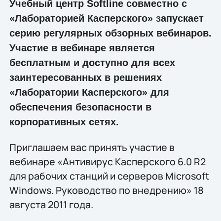
Учебный центр Softline совместно с
«Лабораторией Касперского» запускает
серию регулярных обзорных вебинаров.
Участие в вебинаре является
бесплатным и доступно для всех
заинтересованных в решениях
«Лаборатории Касперского» для
обеспечения безопасности в
корпоративных сетях.
Приглашаем вас принять участие в
вебинаре «Антивирус Касперского 6.0 R2
для рабочих станций и серверов Microsoft
Windows. Руководство по внедрению» 18
августа 2011 года.