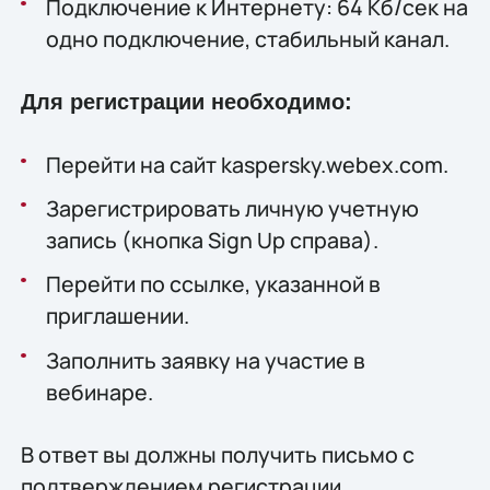
Подключение к Интернету: 64 Кб/сек на
одно подключение, стабильный канал.
Для регистрации необходимо:
Перейти на сайт kaspersky.webex.com.
Зарегистрировать личную учетную
запись (кнопка Sign Up справа).
Перейти по ссылке, указанной в
приглашении.
Заполнить заявку на участие в
вебинаре.
В ответ вы должны получить письмо с
подтверждением регистрации.