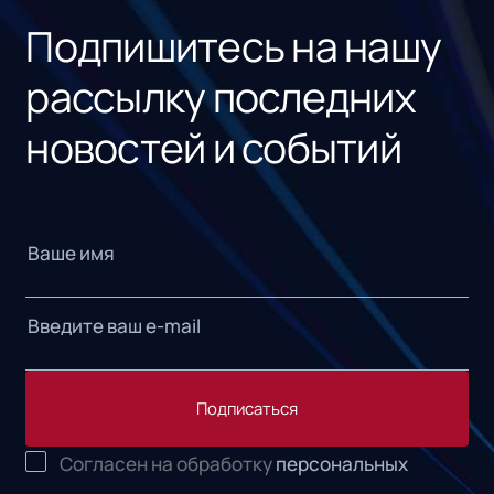
Подпишитесь на нашу
рассылку последних
новостей и событий
Подписаться
Согласен на обработку
персональных