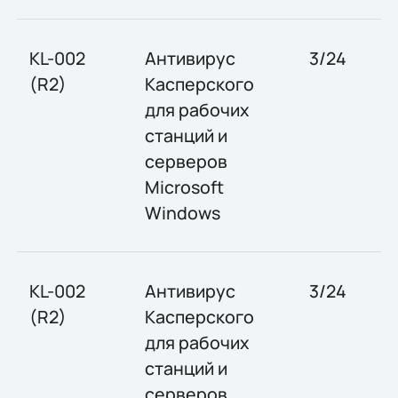
KL-002
Антивирус
3/24
(R2)
Касперского
для рабочих
станций и
серверов
Microsoft
Windows
KL-002
Антивирус
3/24
(R2)
Касперского
для рабочих
станций и
серверов