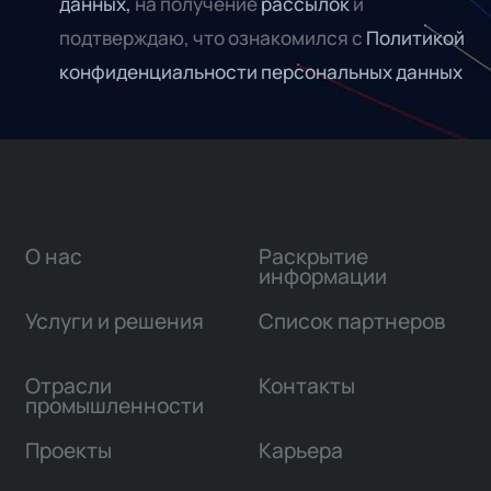
данных,
на получение
рассылок
и
подтверждаю, что ознакомился с
Политикой
конфиденциальности персональных данных
О нас
Раскрытие
информации
Услуги и решения
Список партнеров
Отрасли
Контакты
промышленности
Проекты
Карьера