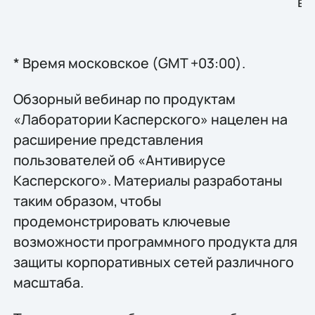
вн
* Время московское (GMT +03:00).
Обзорный вебинар по продуктам
«Лаборатории Касперского» нацелен на
расширение представления
пользователей об «Антивирусе
Касперского». Материалы разработаны
таким образом, чтобы
продемонстрировать ключевые
возможности программного продукта для
защиты корпоративных сетей различного
масштаба.