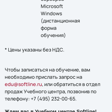
Microsoft
Windows
(дистанционная
форма
обучения)
* Цены указаны без НДС.
Чтобы записаться на обучение, вам
необходимо прислать запрос на
edu@softline.ru
, или обратиться в отдел
продаж Учебного центра, позвонив по
телефону: +7 (495) 232-00-65.
Ждем вас в Учебном центре Softline!