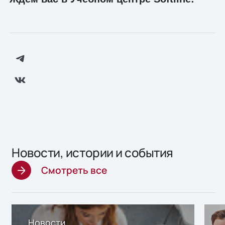
Новости, истории и события
Смотреть все
Новости