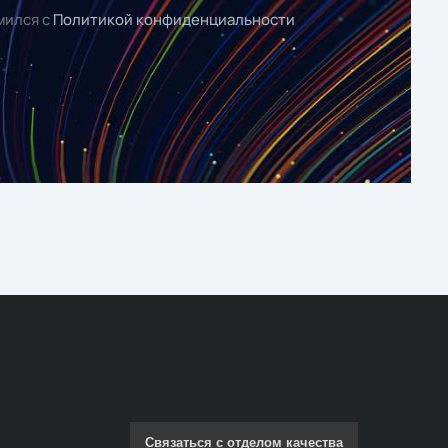
мился с
Политикой конфиденциальности
Связаться с отделом качества