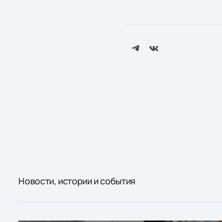
Новости, истории и события