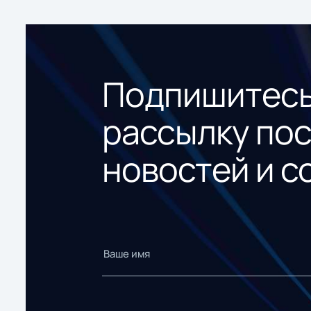
Подпишитесь
рассылку по
новостей и с