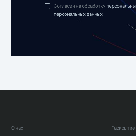
Согласен на обработку
персональны
персональных данных
О нас
Раскрытие