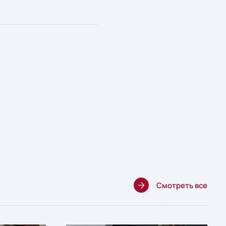
Смотреть все