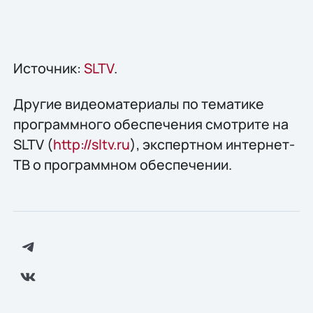
Источник:
SLTV
.
Другие видеоматериалы по тематике
программного обеспечения смотрите на
SLTV (
http://sltv.ru
), экспертном интернет-
ТВ о программном обеспечении.