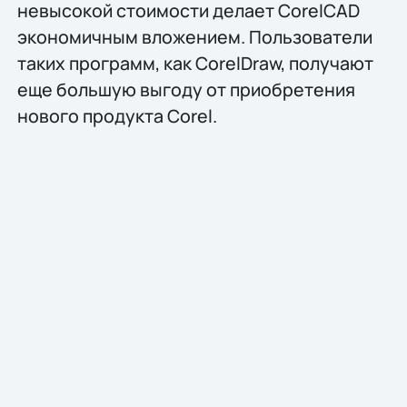
невысокой стоимости делает CorelCAD
экономичным вложением. Пользователи
таких программ, как CorelDraw, получают
еще большую выгоду от приобретения
нового продукта Corel.