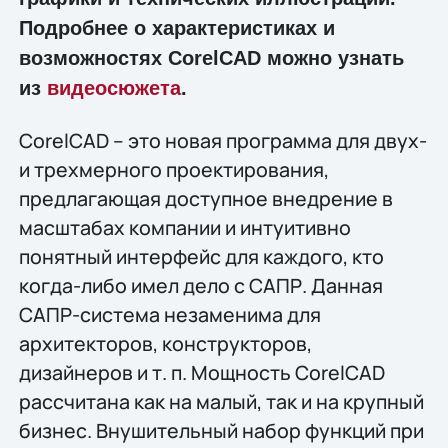
Подробнее о характеристиках и
возможностях CorelCAD можно узнать
из
видеосюжета
.
CorelCAD – это новая программа для двух-
и трехмерного проектирования,
предлагающая доступное внедрение в
масштабах компании и интуитивно
понятный интерфейс для каждого, кто
когда-либо имел дело с САПР. Данная
САПР-система незаменима для
архитекторов, конструкторов,
дизайнеров и т. п. Мощность CorelCAD
рассчитана как на малый, так и на крупный
бизнес. Внушительный набор функций при