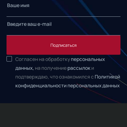
Подписаться
Согласен на обработку
персональных
данных,
на получение
рассылок
и
подтверждаю, что ознакомился с
Политикой
конфиденциальности персональных данных