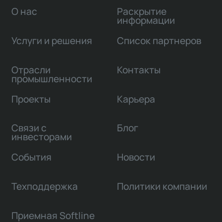
О нас
Раскрытие
информации
Услуги и решения
Список партнеров
Отрасли
Контакты
промышленности
Проекты
Карьера
Связи с
Блог
инвесторами
События
Новости
Техподдержка
Политики компании
Приемная Softline