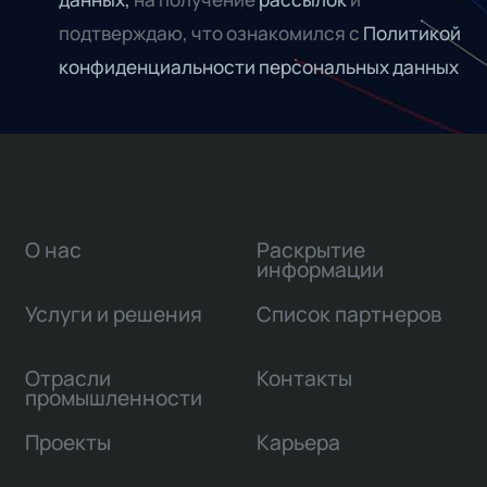
подтверждаю, что ознакомился с
Политикой
конфиденциальности персональных данных
О нас
Раскрытие
информации
Услуги и решения
Список партнеров
Отрасли
Контакты
промышленности
Проекты
Карьера