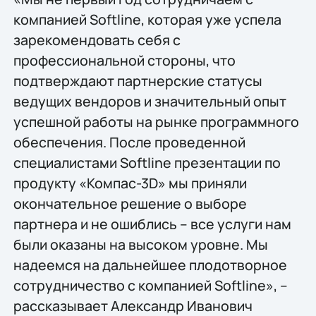
компанией Softline, которая уже успела
зарекомендовать себя с
профессиональной стороны, что
подтверждают партнерские статусы
ведущих вендоров и значительный опыт
успешной работы на рынке программного
обеспечения. После проведенной
специалистами Softline презентации по
продукту «Компас-3D» мы приняли
окончательное решение о выборе
партнера и не ошиблись – все услуги нам
были оказаны на высоком уровне. Мы
надеемся на дальнейшее плодотворное
сотрудничество с компанией Softline», –
рассказывает Александр Иванович