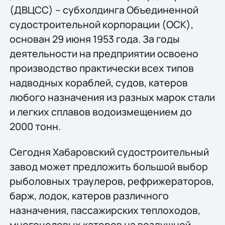
(ДВЦСС) – субхолдинга Объединенной
судостроительной корпорации (ОСК),
основан 29 июня 1953 года. За годы
деятельности на предприятии освоено
производство практически всех типов
надводных кораблей, судов, катеров
любого назначения из разных марок стали
и легких сплавов водоизмещением до
2000 тонн.
Сегодня Хабаровский судостроительный
завод может предложить большой выбор
рыболовных траулеров, рефрижераторов,
барж, лодок, катеров различного
назначения, пассажирских теплоходов,
многоцелевых катеров на воздушной