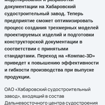
документации на Хабаровский
судостроительный завод. Теперь
предприятие сможет оптимизировать
процесс создания трехмерных моделей
проектируемых изделий и подготовки
конструкторской документации в
соответствии с принятыми
стандартами. Переход на «Компас-3D»
приведет к повышению эффективности
и гибкости производства при выпуске
продукции.
ОАО «Хабаровский судостроительный
завод», входящий в состав
Дальневосточного центра судостроения