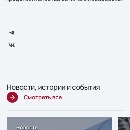
Новости, истории и события
Смотреть все
Новости