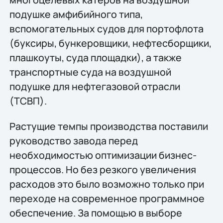
подушке амфибийного типа,
вспомогательных судов для портофлота
(буксиры, бункеровщики, нефтесборщики,
плашкоуты, суда площадки), а также
транспортные суда на воздушной
подушке для нефтегазовой отрасли
(ТСВП).
Растущие темпы производства поставили
руководство завода перед
необходимостью оптимизации бизнес-
процессов. Но без резкого увеличения
расходов это было возможно только при
переходе на современное программное
обеспечение. За помощью в выборе