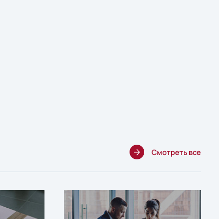
Смотреть все