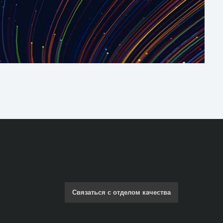
Связаться с отделом качества