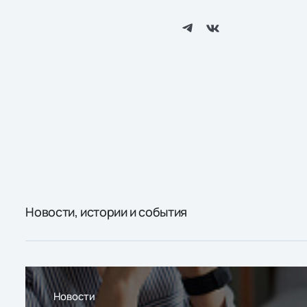
Новости, истории и события
Новости