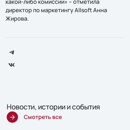
какой-либо комиссии» – отметила
директор по маркетингу Allsoft Анна
Жирова.
Новости, истории и события
Смотреть все