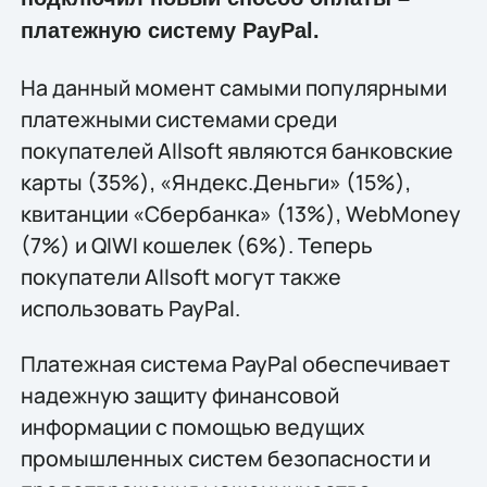
платежную систему PayPal.
На данный момент самыми популярными
платежными системами среди
покупателей Allsoft являются банковские
карты (35%), «Яндекс.Деньги» (15%),
квитанции «Сбербанка» (13%), WebMoney
(7%) и QIWI кошелек (6%). Теперь
покупатели Allsoft могут также
использовать PayPal.
Платежная система PayPal обеспечивает
надежную защиту финансовой
информации с помощью ведущих
промышленных систем безопасности и