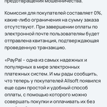
предотвращения мошенничества.
Комиссия для покупателей составляет 0%,
какие-либо ограничения на сумму заказа
отсутствуют. При завершении оплаты по
электронной почте пользователям будет
отправлена квитанция, подтверждающая
проведенную транзакцию.
«PayPal – одна из самых надежных и
популярных в мире электронных
платежных систем. И мы рады сообщить,
что теперь у покупателей Allsoft появился
еще один простой и удобный способ
оплаты, с помощью которого можно
совершать покупки и оплачивать их без