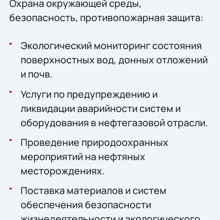
Охрана окружающей среды,
безопасность, противопожарная защита:
Экологический мониторинг состояния
поверхностных вод, донных отложений
и почв.
Услуги по предупреждению и
ликвидации аварийности систем и
оборудования в нефтегазовой отрасли.
Проведение природоохранных
мероприятий на нефтяных
месторождениях.
Поставка материалов и систем
обеспечения безопасности
жизнедеятельности и экологического