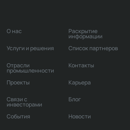
О нас
Раскрытие
информации
Услуги и решения
Список партнеров
Отрасли
Контакты
промышленности
Проекты
Карьера
Связи с
Блог
инвесторами
События
Новости