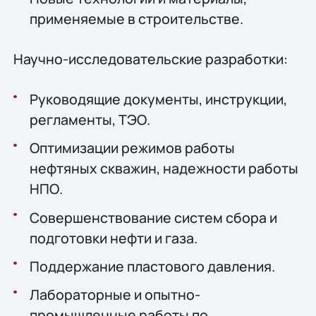
применяемые в строительстве.
Научно-исследовательские разработки:
Руководящие документы, инструкции,
регламенты, ТЭО.
Оптимизации режимов работы
нефтяных скважин, надежности работы
НПО.
Совершенствование систем сбора и
подготовки нефти и газа.
Поддержание пластового давления.
Лабораторные и опытно-
промышленные работы по