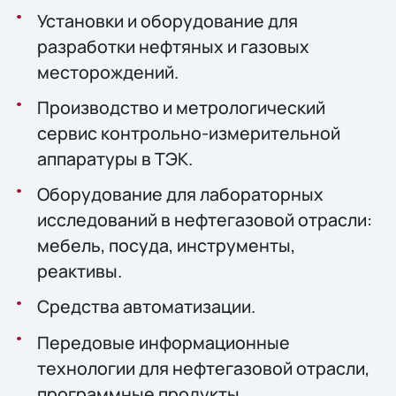
Установки и оборудование для
разработки нефтяных и газовых
месторождений.
Производство и метрологический
сервис контрольно-измерительной
аппаратуры в ТЭК.
Оборудование для лабораторных
исследований в нефтегазовой отрасли:
мебель, посуда, инструменты,
реактивы.
Средства автоматизации.
Передовые информационные
технологии для нефтегазовой отрасли,
программные продукты.