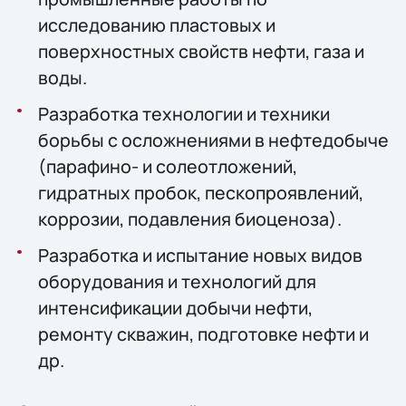
исследованию пластовых и
поверхностных свойств нефти, газа и
воды.
Разработка технологии и техники
борьбы с осложнениями в нефтедобыче
(парафино- и солеотложений,
гидратных пробок, пескопроявлений,
коррозии, подавления биоценоза).
Разработка и испытание новых видов
оборудования и технологий для
интенсификации добычи нефти,
ремонту скважин, подготовке нефти и
др.