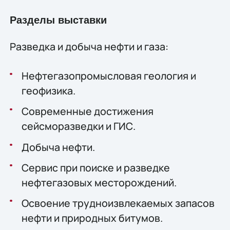
Разделы выставки
Разведка и добыча нефти и газа:
Нефтегазопромысловая геология и
геофизика.
Современные достижения
сейсморазведки и ГИС.
Добыча нефти.
Сервис при поиске и разведке
нефтегазовых месторождений.
Освоение трудноизвлекаемых запасов
нефти и природных битумов.