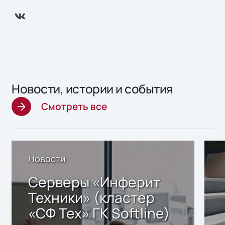
Новости, истории и события
Смотреть все
Новости
Серверы «Инферит
Техники» (кластер
«СФ Тех» ГК Softline)