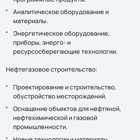
Аналитическое оборудование и
материалы.
Энергетическое оборудование,
приборы, энерго- и
ресурсосберегающие технологии.
Нефтегазовое строительство:
Проектирование и строительство,
обустройство месторождений.
Оснащение объектов для нефтяной,
нефтехимической и газовой
промышленности.
Новые технологии и материалы,