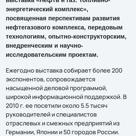
энергетический комплекс»,
посвященная перспективам развития
нефтегазового комплекса, передовым
технологиям, опытно-конструкторским,
внедренческим и научно-
исследовательским проектам.
Ежегодно выставка собирает более 200
экспонентов, сопровождается
насыщенной деловой программой,
широкой информационной поддержкой. В
2010 г. ее посетили около 5.5 тысяч
руководителей и специалистов
отраслевых и смежных предприятий из
Германии, Японии и 50 городов России.