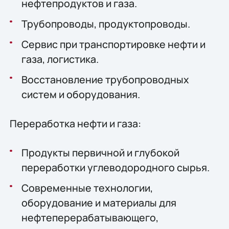
нефтепродуктов и газа.
Трубопроводы, продуктопроводы.
Сервис при транспортировке нефти и
газа, логистика.
Восстановление трубопроводных
систем и оборудования.
Переработка нефти и газа:
Продукты первичной и глубокой
переработки углеводородного сырья.
Современные технологии,
оборудование и материалы для
нефтеперерабатывающего,