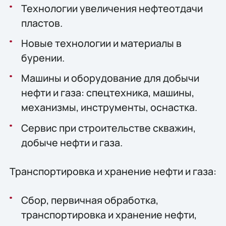
Технологии увеличения нефтеотдачи
пластов.
Новые технологии и материалы в
бурении.
Машины и оборудование для добычи
нефти и газа: спецтехника, машины,
механизмы, инструменты, оснастка.
Сервис при строительстве скважин,
добыче нефти и газа.
Транспортировка и хранение нефти и газа:
Cбор, первичная обработка,
транспортировка и хранение нефти,