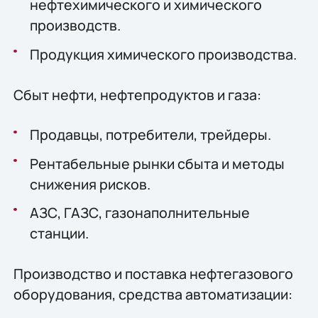
нефтехимического и химического
производств.
Продукция химического производства.
Сбыт нефти, нефтепродуктов и газа:
Продавцы, потребители, трейдеры.
Рентабельные рынки сбыта и методы
снижения рисков.
АЗС, ГАЗС, газонаполнительные
станции.
Производство и поставка нефтегазового
оборудования, средства автоматизации: