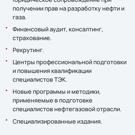
получении прав на разработку нефти и
газа.
Финансовый аудит, консалтинг,
страхование.
Рекрутинг.
Центры профессиональной подготовки
и повышения квалификации
специалистов ТЭК.
Новые программы и методики,
применяемые в подготовке
специалистов нефтегазовой отрасли.
Специализированные издания.