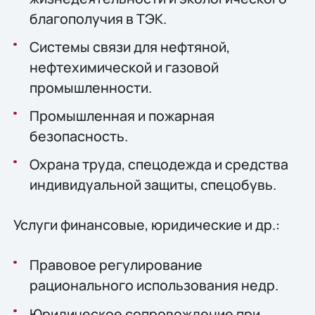
благополучия в ТЭК.
Системы связи для нефтяной,
нефтехимической и газовой
промышленности.
Промышленная и пожарная
безопасность.
Охрана труда, спецодежда и средства
индивидуальной защиты, спецобувь.
Услуги финансовые, юридические и др.:
Правовое регулирование
рационального использования недр.
Юридическое сопровождение при