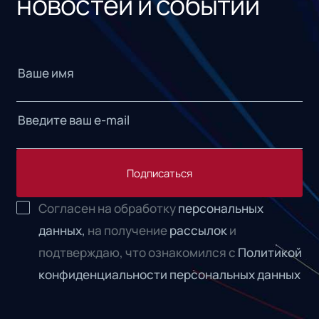
новостей и событий
Подписаться
Согласен на обработку
персональных
данных,
на получение
рассылок
и
подтверждаю, что ознакомился с
Политикой
конфиденциальности персональных данных