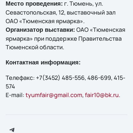
г. Тюмень, ул.
Место проведения:
Севастопольская, 12, выставочный зал
ОАО «Тюменская ярмарка».
ОАО «Тюменская
Организатор выставки:
ярмарка» при поддержке Правительства
Тюменской области.
Контактная информация:
Телефакс: +7(3452) 485-556, 486-699, 415-
574
E-mail:
tyumfair@gmail.com
,
fair10@bk.ru
.