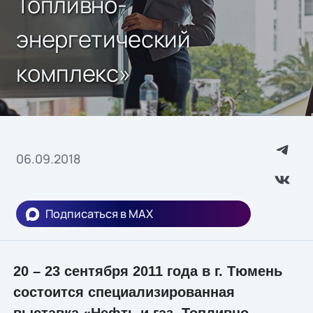
Топливно-
энергетический
комплекс»
06.09.2018
Подписаться в MAX
20 – 23 сентября 2011 года в г. Тюмень
состоится специализированная
выставка «Нефть и газ. Топливно-