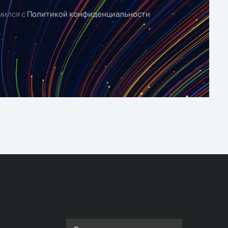
мился с
Политикой конфиденциальности