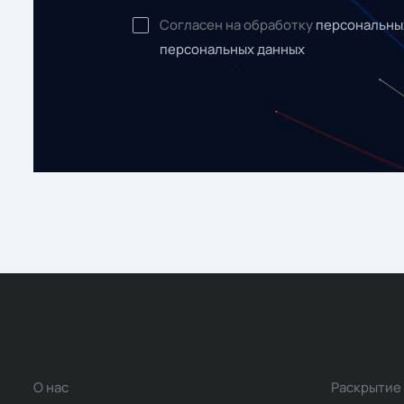
Согласен на обработку
персональны
персональных данных
О нас
Раскрытие