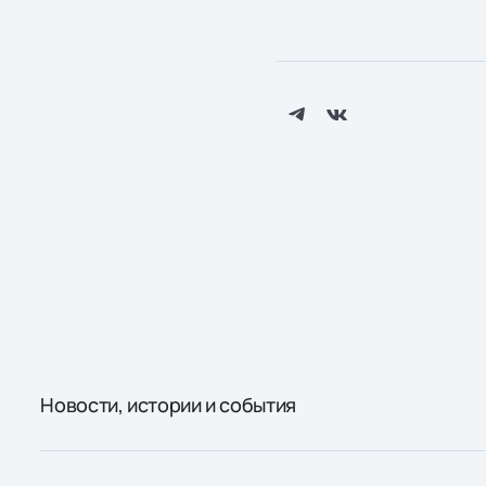
Новости, истории и события