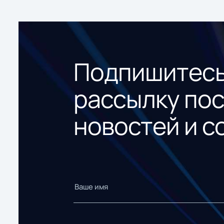
Подпишитесь
рассылку по
новостей и с