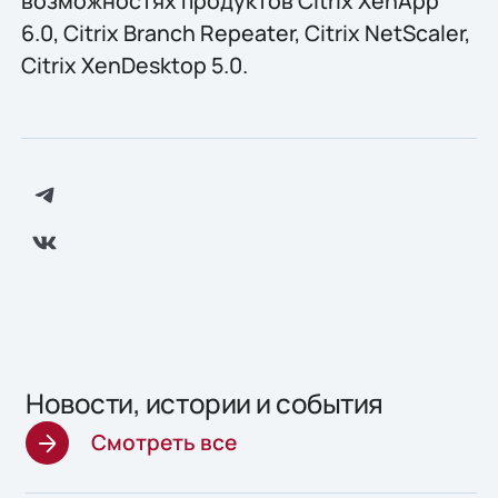
возможностях продуктов Citrix XenApp
6.0, Citrix Branch Repeater, Citrix NetScaler,
Citrix XenDesktop 5.0.
Новости, истории и события
Смотреть все