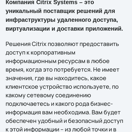
Компания Citrix Systems – это
уникальный поставщик решений для
инфраструктуры удаленного доступа,
виртуализации и доставки приложений.
Решения Citrix позволяют предоставить
доступ к корпоративным
информационным ресурсам в любое
время, когда это потребуется. Не имеет
значения, где вы находитесь, какое
клиентское устройство используете, по
какому сетевому соединению
подключаетесь и какого рода бизнес-
информация вам необходима. Вам будет
обеспечен удобный и безопасный доступ
к этой информации – из любой точки и в