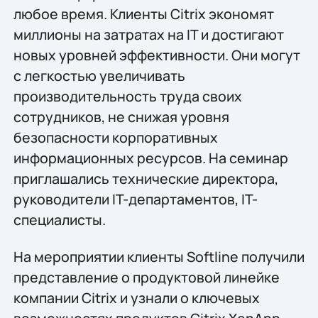
любое время. Клиенты Citrix экономят
миллионы на затратах на IT и достигают
новых уровней эффективности. Они могут
с легкостью увеличивать
производительность труда своих
сотрудников, не снижая уровня
безопасности корпоративных
информационных ресурсов. На семинар
приглашались технические директора,
руководители IT-департаментов, IT-
специалисты.
На мероприятии клиенты Softline получили
представление о продуктовой линейке
компании Citrix и узнали о ключевых