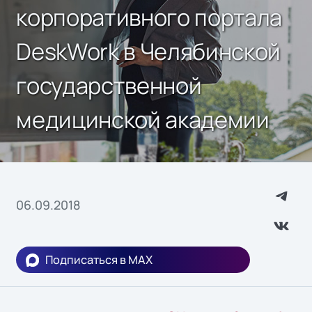
корпоративного портала
DeskWork в Челябинской
государственной
медицинской академии
06.09.2018
Подписаться в MAX