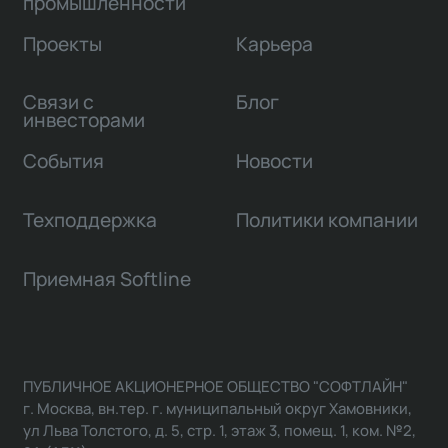
промышленности
Проекты
Карьера
Связи с
Блог
инвесторами
События
Новости
Техподдержка
Политики компании
Приемная Softline
ПУБЛИЧНОЕ АКЦИОНЕРНОЕ ОБЩЕСТВО "СОФТЛАЙН"
г. Москва, вн.тер. г. муниципальный округ Хамовники,
ул Льва Толстого, д. 5, стр. 1, этаж 3, помещ. 1, ком. №2,