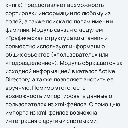
книга) предоставляет возможность
сортировки информации по любому из
полей, а также поиска по полям имени и
фамилии. Модуль связан с модулем
«Графическая структура компании» и
совместно использует информацию
общих объектов («пользователь» или
«подразделение»). Модуль обращается за
исходной информацией в каталог Active
Directory, а также позволяет вносить ее
вручную. Помимо этого, есть
возможность импортировать данные о
пользователях из xml-файлов. С помощью
импорта из xml-файлов возможна
интеграция с другими системами,