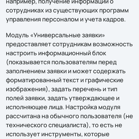
например, получение информации о
сотрудниках из существующих программ
управления персоналом и учета кадров.
Модуль «Универсальные заявки»
предоставляет сотрудникам возможность
настроить информационный блок
(показывается пользователям перед
заполнением заявки и может содержать
форматированный текст и графические
изображения), задать перечень и тип
полей заявки, задать утверждающее и
исполняющее лица. Настройка модуля
рассчитана на обычного пользователя (не
технического специалиста), то есть не
использует инструменты, которые