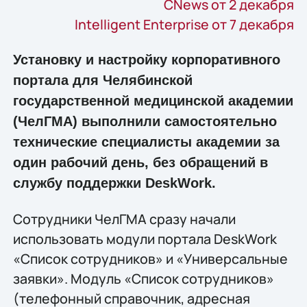
CNews от 2 декабря
Intelligent Enterprise от 7 декабря
Установку и настройку корпоративного
портала для Челябинской
государственной медицинской академии
(ЧелГМА) выполнили самостоятельно
технические специалисты академии за
один рабочий день, без обращений в
службу поддержки DeskWork.
Сотрудники ЧелГМА сразу начали
использовать модули портала DeskWork
«Список сотрудников» и «Универсальные
заявки». Модуль «Список сотрудников»
(телефонный справочник, адресная