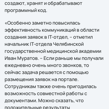
создают, хранят и обрабатывают
программный код.
«Особенно заметно повысилась
эффективность коммуникаций в области
создания заявок в IT-отдел, – отметил
начальник IT-отдела Челябинской
государственной медицинской академии
Иван Муратов. – Если раньше мы получали
ежедневно очень много звонков, то
сейчас задача решается с помощью
размещения заявок на портале.
Сотрудникам также очень пригодилась
возможность совместной работы с
документами. Можно сказать, что
положительные результаты