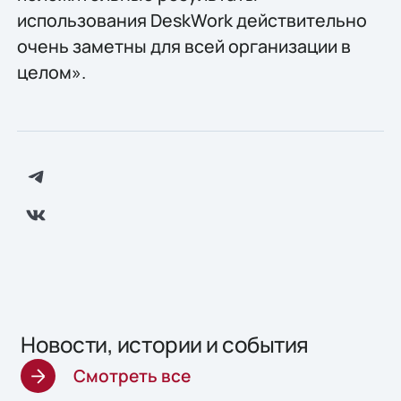
использования DeskWork действительно
очень заметны для всей организации в
целом».
Новости, истории и события
Смотреть все