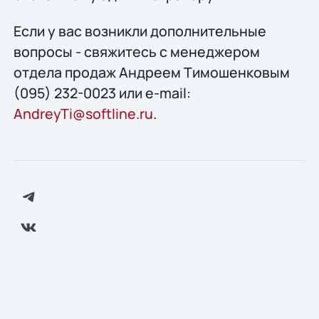
Если у вас возникли дополнительные
вопросы - свяжитесь с менеджером
отдела продаж Андреем Тимошенковым
(095) 232-0023 или e-mail:
AndreyTi@softline.ru
.