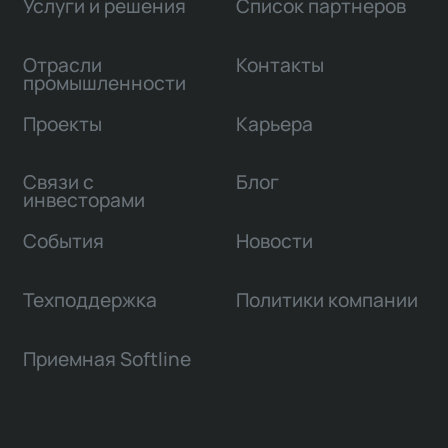
Услуги и решения
Список партнеров
Отрасли
Контакты
промышленности
Проекты
Карьера
Связи с
Блог
инвесторами
События
Новости
Техподдержка
Политики компании
Приемная Softline