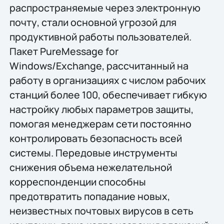
распространяемые через электронную
почту, стали основной угрозой для
продуктивной работы пользователей.
Пакет PureMessage for
Windows/Exchange, рассчитанный на
работу в организациях с числом рабочих
станций более 100, обеспечивает гибкую
настройку любых параметров защиты,
помогая менеджерам сети постоянно
контролировать безопасность всей
системы. Передовые инструменты
снижения объема нежелательной
корреспонденции способны
предотвратить попадание новых,
неизвестных почтовых вирусов в сеть