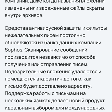
компании, даже когда названия вложений
изменены или зараженные файлы скрыты
внутри архивов.
Средства антивирусной защиты и фильтры
нежелательных писем постоянно
обновляются из банка данных компании
Sophos. Сканирование сообщений
производится независимо от способа
получения или отправления писем.
Подозрительные вложения удаляются и
помещаются в карантин до того, как
письмо будет доставлено адресату.
Поддержка работы с письмами на
нескольких языках делает новый продукт
идеальным выбором для международных