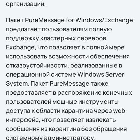
организаций.
Пакет PureMessage for Windows/Exchange
предлагает пользователям полную
поддержку кластерных серверов
Exchange, что позволяет в полной мере
использовать возможности обеспечения
отказоустойчивости, реализованные в
операционной системе Windows Server
System. Пакет PureMessage также
предоставляет в распоряжение конечных
пользователей мощные инструменты
доступа к области карантина через web-
интерфейс, что позволяет извлекать
сообщения из карантина без обращения
системному администратору.