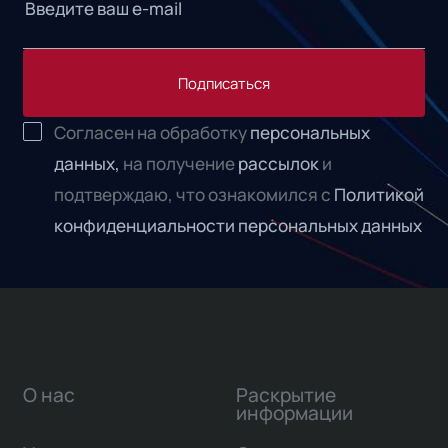
Подписаться
Согласен на обработку
персональных
данных,
на получение
рассылок
и
подтверждаю, что ознакомился с
Политикой
конфиденциальности персональных данных
О нас
Раскрытие
информации