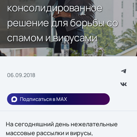
консолидированное
решение для борьбы со
спамом и вирусами
06.09.2018
Подписаться в MAX
На сегодняшний день нежелательные
массовые рассылки и вирусы,