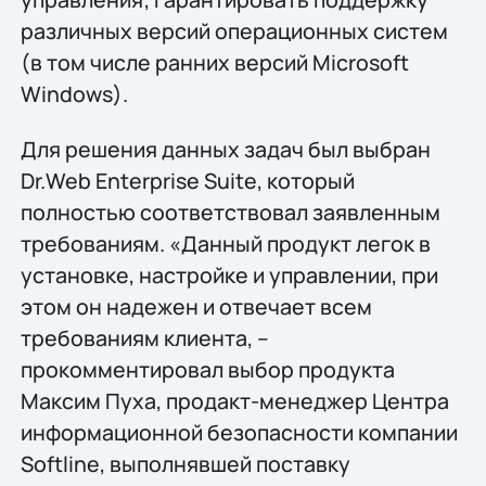
различных версий операционных систем
(в том числе ранних версий Microsoft
Windows).
Для решения данных задач был выбран
Dr.Web Enterprise Suite, который
полностью соответствовал заявленным
требованиям. «Данный продукт легок в
установке, настройке и управлении, при
этом он надежен и отвечает всем
требованиям клиента, –
прокомментировал выбор продукта
Максим Пуха, продакт-менеджер Центра
информационной безопасности компании
Softline, выполнявшей поставку