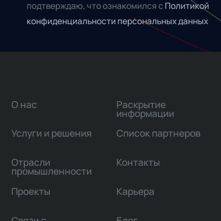
подтверждаю, что ознакомился с
Политикой
конфиденциальности персональных данных
О нас
Раскрытие
информации
Услуги и решения
Список партнеров
Отрасли
Контакты
промышленности
Проекты
Карьера
Связи с
Блог