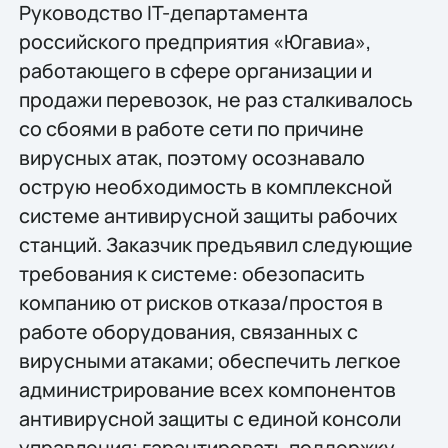
Руководство IT-департамента
российского предприятия «Югавиа»,
работающего в сфере организации и
продажи перевозок, не раз сталкивалось
со сбоями в работе сети по причине
вирусных атак, поэтому осознавало
острую необходимость в комплексной
системе антивирусной защиты рабочих
станций. Заказчик предъявил следующие
требования к системе: обезопасить
компанию от рисков отказа/простоя в
работе оборудования, связанных с
вирусными атаками; обеспечить легкое
администрирование всех компонентов
антивирусной защиты с единой консоли
управления; гарантировать поддержку