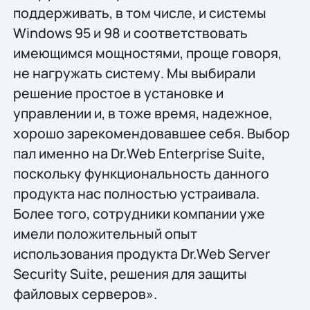
поддерживать, в том числе, и системы
Windows 95 и 98 и соответствовать
имеющимся мощностями, проще говоря,
не нагружать систему. Мы выбирали
решение простое в установке и
управлении и, в тоже время, надежное,
хорошо зарекомендовавшее себя. Выбор
пал именно на Dr.Web Enterprise Suite,
поскольку функциональность данного
продукта нас полностью устраивала.
Более того, сотрудники компании уже
имели положительный опыт
использования продукта Dr.Web Server
Security Suite, решения для защиты
файловых серверов».