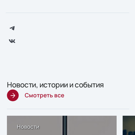
Новости, истории и события
Смотреть все
Новости