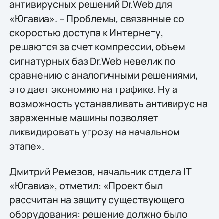
антивирусных решений Dr.Web для
«Югавиа». – Проблемы, связанные со
скоростью доступа к Интернету,
решаются за счет компрессии, объем
сигнатурных баз Dr.Web невелик по
сравнению с аналогичными решениями,
это дает экономию на трафике. Ну а
возможность устанавливать антивирус на
зараженные машины позволяет
ликвидировать угрозу на начальном
этапе».
Дмитрий Ремезов, начальник отдела IT
«Югавиа», отметил: «Проект был
рассчитан на защиту существующего
оборудования: решение должно было