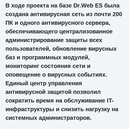
В ходе проекта на базе Dr.Web ES была
создана антивирусная сеть из почти 200
ПК и одного антивирусного сервера,
обеспечивающего централизованное
администрирование защиты всех
пользователей, обновление вирусных
баз и программных модулей,
мониторинг состояния сети и
оповещение о вирусных событиях.
Единый центр управления
антивирусной защитой позволил
сократить время на обслуживание IT-
инфраструктуры и снизить нагрузку на
системных администраторов.