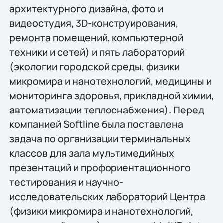
архитектурного дизайна, фото и
видеостудия, 3D-конструирования,
ремонта помещений, компьютерной
техники и сетей) и пять лабораторий
(экологии городской среды, физики
микромира и нанотехнологий, медицины и
мониторинга здоровья, прикладной химии,
автоматизации теплоснабжения). Перед
компанией Softline была поставлена
задача по организации терминальных
классов для зала мультимедийных
презентаций и профориентационного
тестирования и научно-
исследовательских лабораторий Центра
(физики микромира и нанотехнологий,