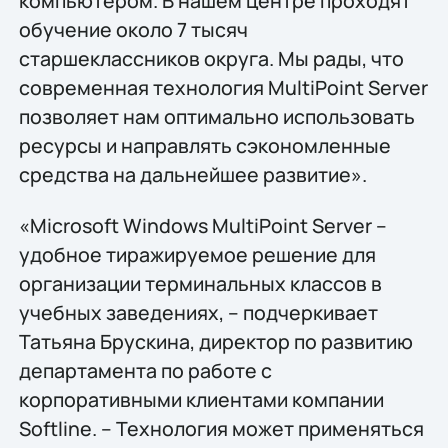
компьютером. В нашем центре проходят
обучение около 7 тысяч
старшеклассников округа. Мы рады, что
современная технология MultiPoint Server
позволяет нам оптимально использовать
ресурсы и направлять сэкономленные
средства на дальнейшее развитие».
«Microsoft Windows MultiPoint Server –
удобное тиражируемое решение для
организации терминальных классов в
учебных заведениях, – подчеркивает
Татьяна Брускина, директор по развитию
департамента по работе с
корпоративными клиентами компании
Softline. – Технология может применяться