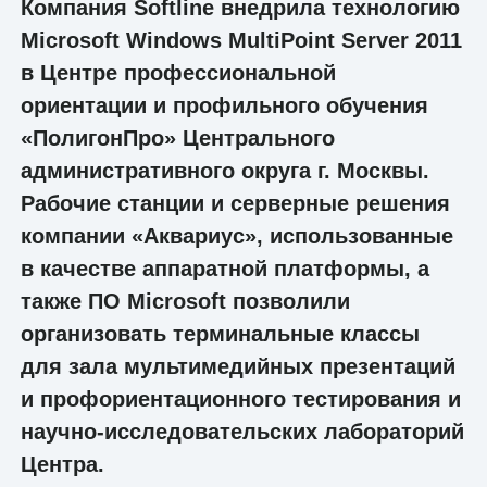
Компания Softline внедрила технологию
Microsoft Windows MultiPoint Server 2011
в Центре профессиональной
ориентации и профильного обучения
«ПолигонПро» Центрального
административного округа г. Москвы.
Рабочие станции и серверные решения
компании «Аквариус», использованные
в качестве аппаратной платформы, а
также ПО Microsoft позволили
организовать терминальные классы
для зала мультимедийных презентаций
и профориентационного тестирования и
научно-исследовательских лабораторий
Центра.