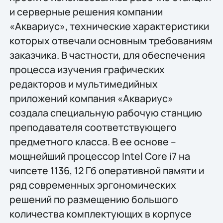
и серверные решения компании
«Аквариус», технические характеристики
которых отвечали основным требованиям
заказчика. В частности, для обеспечения
процесса изучения графических
редакторов и мультимедийных
приложений компания «Аквариус»
создала специальную рабочую станцию
преподавателя соответствующего
предметного класса. В ее основе –
мощнейший процессор Intel Core i7 на
чипсете 1136, 12 Гб оперативной памяти и
ряд современных эргономических
решений по размещению большого
количества комплектующих в корпусе