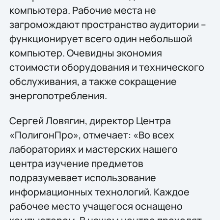
компьютера. Рабочие места не
загромождают пространство аудитории –
функционирует всего один небольшой
компьютер. Очевидны экономия
стоимости оборудования и технического
обслуживания, а также сокращение
энергопотребления.
Сергей Ловягин, директор Центра
«ПолигонПро», отмечает: «Во всех
лабораториях и мастерских нашего
центра изучение предметов
подразумевает использование
информационных технологий. Каждое
рабочее место учащегося оснащено