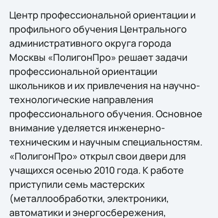
Центр профессиональной ориентации и
профильного обучения Центрального
административного округа города
Москвы «ПолигонПро» решает задачи
профессиональной ориентации
школьников и их привлечения на научно-
технологические направления
профессионального обучения. Основное
внимание уделяется инженерно-
техническим и научным специальностям.
«ПолигонПро» открыл свои двери для
учащихся осенью 2010 года. К работе
приступили семь мастерских
(металлообработки, электроники,
автоматики и энергосбережения,