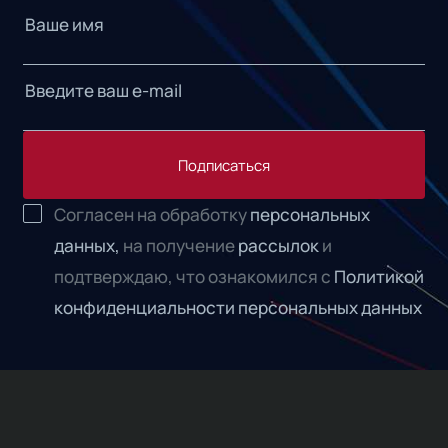
Подписаться
Согласен на обработку
персональных
данных,
на получение
рассылок
и
подтверждаю, что ознакомился с
Политикой
конфиденциальности персональных данных