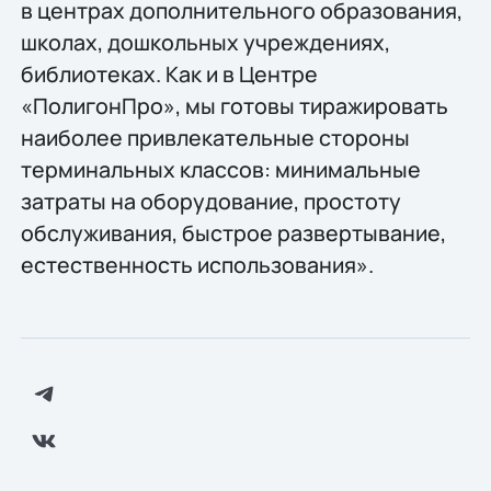
в центрах дополнительного образования,
школах, дошкольных учреждениях,
библиотеках. Как и в Центре
«ПолигонПро», мы готовы тиражировать
наиболее привлекательные стороны
терминальных классов: минимальные
затраты на оборудование, простоту
обслуживания, быстрое развертывание,
естественность использования».