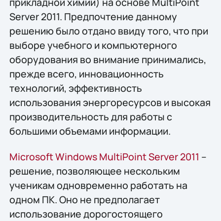
прикладной химии) на основе MultiPoint
Server 2011. Предпочтение данному
решению было отдано ввиду того, что при
выборе учебного и компьютерного
оборудования во внимание принимались,
прежде всего, инновационность
технологий, эффективность
использования энергоресурсов и высокая
производительность для работы с
большими объемами информации.
Microsoft Windows MultiPoint Server 2011
–
решение, позволяющее нескольким
ученикам одновременно работать на
одном ПК. Оно не предполагает
использование дорогостоящего