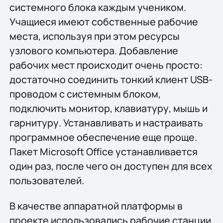
системного блока каждым учеником.
Учащиеся имеют собственные рабочие
места, используя при этом ресурсы
узлового компьютера. Добавление
рабочих мест происходит очень просто:
достаточно соединить тонкий клиент USB-
проводом с системным блоком,
подключить монитор, клавиатуру, мышь и
гарнитуру. Устанавливать и настраивать
программное обеспечение еще проще.
Пакет Microsoft Office устанавливается
один раз, после чего он доступен для всех
пользователей.
В качестве аппаратной платформы в
проекте использовались рабочие станции