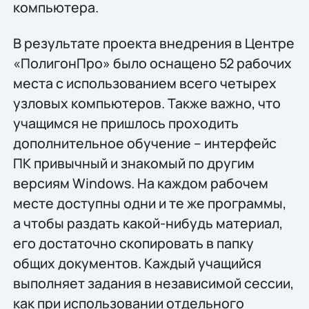
компьютера.
В результате проекта внедрения в Центре
«ПолигонПро» было оснащено 52 рабочих
места с использованием всего четырех
узловых компьютеров. Также важно, что
учащимся не пришлось проходить
дополнительное обучение – интерфейс
ПК привычный и знакомый по другим
версиям Windows. На каждом рабочем
месте доступны одни и те же программы,
а чтобы раздать какой-нибудь материал,
его достаточно скопировать в папку
общих документов. Каждый учащийся
выполняет задания в независимой сессии,
как при использовании отдельного