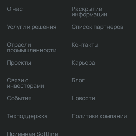
О нас
Раскрытие
информации
Услуги и решения
Список партнеров
Отрасли
Контакты
промышленности
Проекты
Карьера
Связи с
Блог
инвесторами
События
Новости
Техподдержка
Политики компании
Приемная Softline