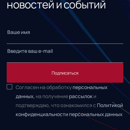
новостей и событий
Подписаться
Согласен на обработку
персональных
данных,
на получение
рассылок
и
подтверждаю, что ознакомился с
Политикой
конфиденциальности персональных данных