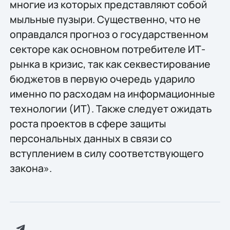
многие из которых представляют собой
мыльные пузыри. Существенно, что не
оправдался прогноз о государственном
секторе как основном потребителе ИТ-
рынка в кризис, так как секвестирование
бюджетов в первую очередь ударило
именно по расходам на информационные
технологии (ИТ). Также следует ожидать
роста проектов в сфере защиты
персональных данных в связи со
вступлением в силу соответствующего
закона».