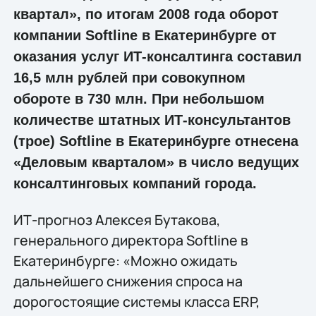
квартал», по итогам 2008 года оборот
компании Softline в Екатеринбурге от
оказания услуг ИТ-консалтинга составил
16,5 млн рублей при совокупном
обороте в 730 млн. При небольшом
количестве штатных ИТ-консультантов
(трое) Softline в Екатеринбурге отнесена
«Деловым кварталом» в число ведущих
консалтинговых компаний города.
ИТ-прогноз Алексея Бутакова,
генерального директора Softline в
Екатеринбурге: «Можно ожидать
дальнейшего снижения спроса на
дорогостоящие системы класса ERP,