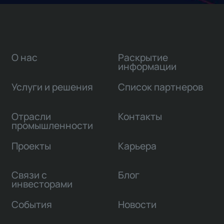
О нас
Раскрытие
информации
Услуги и решения
Список партнеров
Отрасли
Контакты
промышленности
Проекты
Карьера
Связи с
Блог
инвесторами
События
Новости