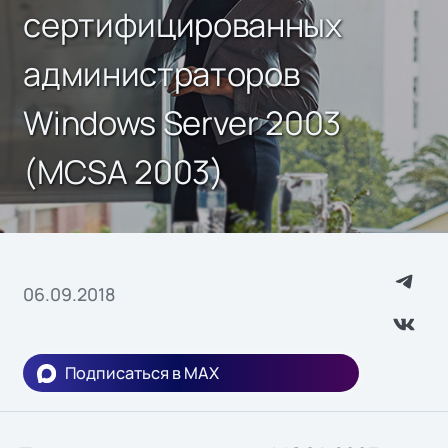
сертифицированных
администраторов
Windows Server 2003
(MCSA 2003)
06.09.2018
Подписаться в MAX