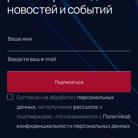
новостей и событий
Подписаться
Согласен на обработку
персональных
данных,
на получение
рассылок
и
подтверждаю, что ознакомился с
Политикой
конфиденциальности персональных данных