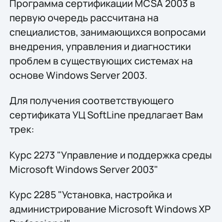
Программа сертификации MCSA 2003 в
первую очередь рассчитана на
специалистов, занимающихся вопросами
внедрения, управления и диагностики
проблем в существующих системах на
основе Windows Server 2003.
Для получения соответствующего
сертификата УЦ SoftLine предлагает Вам
трек:
Курс 2273 "Управление и поддержка среды
Microsoft Windows Server 2003"
Курс 2285 "Установка, настройка и
администрирование Microsoft Windows XP