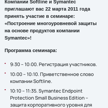
Компании Softline и Symantec
приглашают вас 22 марта 2011 года
принять участие в семинаре:
«Построение многоуровневой защиты
на основе продуктов компании
Symantec»!
Программа семинара:
9:30 – 10:00. Регистрация участников.
10:00 – 10:10. Приветственное слово
компании Softline.
10:10 – 11:35. Symantec Endpoint
Protection Small Business Edition –
защита корпоративного уровня для