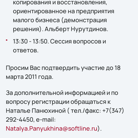
копирования и восстановления,
ориентированное на предприятия
малого бизнеса (демонстрация
решения). Альберт Нурутдинов.
13:30 - 13:50. Сессия вопросов и
ответов.
Просим Вас подтвердить участие до 18
марта 2011 года.
За дополнительной информацией и по
вопросу регистрации обращаться к
Наталье Панюхиной ( тел./факс: +7(347)
292-4450, e-mail:
Natalya.Panyukhina@softline.ru
).