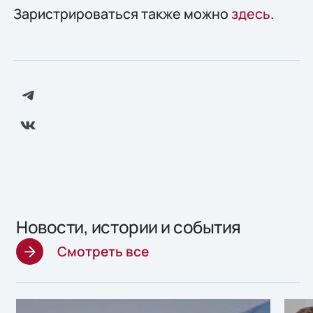
Заристрироваться также можно
здесь
.
Новости, истории и события
Смотреть все