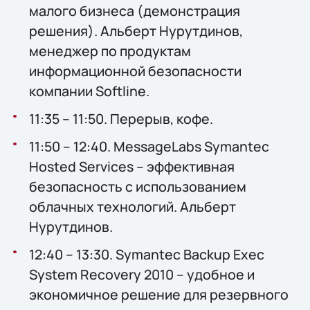
малого бизнеса (демонстрация
решения). Альберт Нурутдинов,
менеджер по продуктам
информационной безопасности
компании Softline.
11:35 – 11:50. Перерыв, кофе.
11:50 – 12:40. MessageLabs Symantec
Hosted Services – эффективная
безопасность с использованием
облачных технологий. Альберт
Нурутдинов.
12:40 – 13:30. Symantec Backup Exec
System Recovery 2010 – удобное и
экономичное решение для резервного