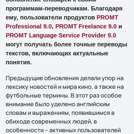
программам-переводчикам. Благодаря
ему, пользователи продуктов
PROMT
Professional 9.0
,
PROMT Freelance 9.0
и
PROMT Language Service Provider 9.0
могут получать более точные переводы
текстов, включающих актуальные
понятия.
Предыдущие обновления делали упор на
лексику новостей и мира кино, а также на
футбольные термины. В этот раз особое
внимание было уделено английским
словам и выражениям, появившимся в
обиходе современных людей, в
особенности – активных пользователей