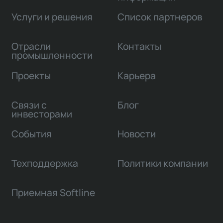
Услуги и решения
Список партнеров
Отрасли
Контакты
промышленности
Проекты
Карьера
Связи с
Блог
инвесторами
События
Новости
Техподдержка
Политики компании
Приемная Softline