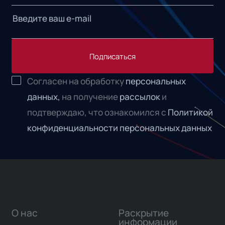
Подписаться
Согласен на обработку
персональных
данных,
на получение
рассылок
и
подтверждаю, что ознакомился с
Политикой
конфиденциальности персональных данных
О нас
Раскрытие
информации