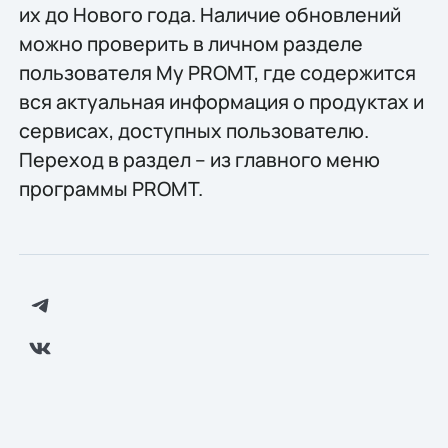
их до Нового года. Наличие обновлений
можно проверить в личном разделе
пользователя My PROMT, где содержится
вся актуальная информация о продуктах и
сервисах, доступных пользователю.
Переход в раздел – из главного меню
программы PROMT.