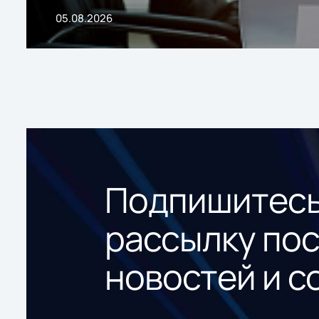
05.08.2026
Подпишитесь
рассылку по
новостей и с