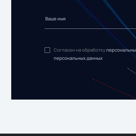
Согласен на обработку
персональны
персональных данных