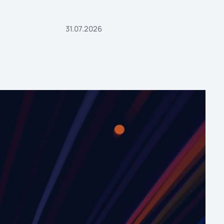
31.07.2026