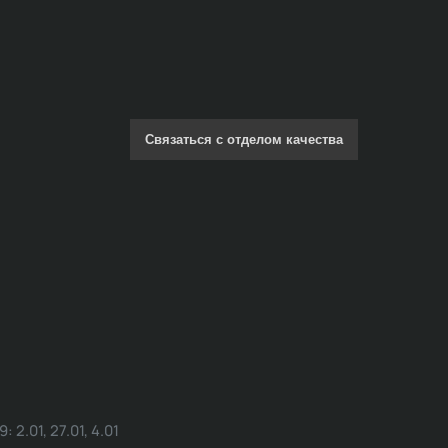
Связаться с отделом качества
.01, 27.01, 4.01