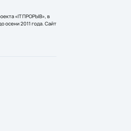
оекта «IT ПРОРЫВ», в
о осени 2011 года. Сайт