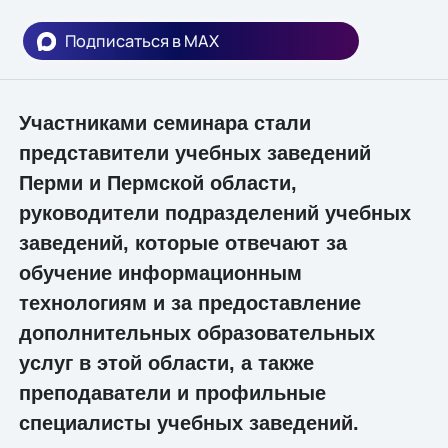
Подписаться в MAX
Участниками семинара стали
представители учебных заведений
Перми и Пермской области,
руководители подразделений учебных
заведений, которые отвечают за
обучение информационным
технологиям и за предоставление
дополнительных образовательных
услуг в этой области, а также
преподаватели и профильные
специалисты учебных заведений.