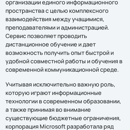
организации единого информационного
пространства с целью комплексного
взаимодействия между учащимися,
преподавателями и администрацией.
Сервис позволяет проводить
дистанционное обучение и дает
возможность получить опыт быстрой и
удобной совместной работы и обучения в
современной коммуникационной среде.
Учитывая исключительно важную роль,
которую играют информационные
технологии в современном образовании,
а также принимая во внимание
существующие бюджетные ограничения,
корпорация Microsoft разработала ряд