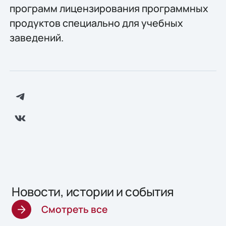
программ лицензирования программных
продуктов специально для учебных
заведений.
Новости, истории и события
Смотреть все