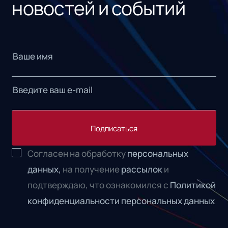
новостей и событий
Подписаться
Согласен на обработку
персональных
данных,
на получение
рассылок
и
подтверждаю, что ознакомился с
Политикой
конфиденциальности персональных данных