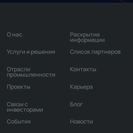
О нас
Раскрытие
информации
Услуги и решения
Список партнеров
Отрасли
Контакты
промышленности
Проекты
Карьера
Связи с
Блог
инвесторами
События
Новости