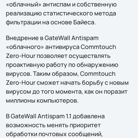
«облачный» антиспам и собственную
реализацию статистического метода
фильтрации на основе Байеса.
Внедрение в GateWall Antispam
«облачного» антивируса Commtouch
Zero-Hour позволяет осуществлять
проактивную работу по обнаружению
вирусов. Таким образом, Commtouch
Zero-Hour сможет начать борьбу с новым
вирусом до того момента, как он поразит
миллионы компьютеров.
В GateWall Antispam 1.1 добавлена
возможность менять приоритет
обработки почтовых сообщений,