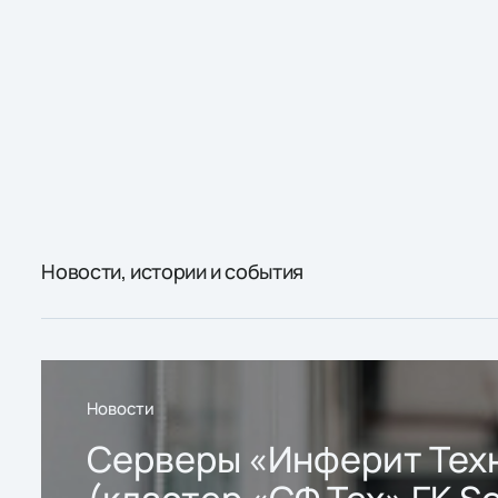
Новости, истории и события
Новости
Серверы «Инферит Тех