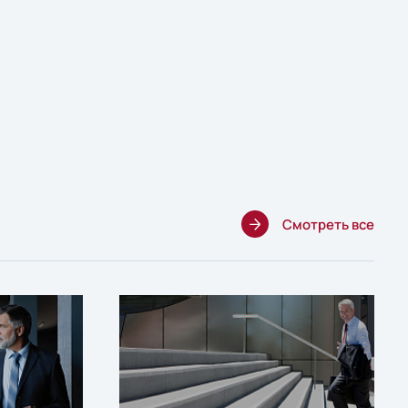
Смотреть все