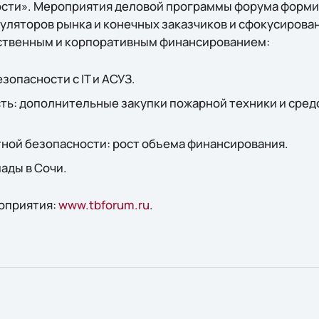
ости». Мероприятия деловой программы форума форми
уляторов рынка и конечных заказчиков и сфокусирован
ственным и корпоративным финансированием:
зопасности с IT и АСУЗ.
ть: дополнительные закупки пожарной техники и сред
ной безопасности: рост объема финансирования.
ады в Сочи.
оприятия:
www.tbforum.ru
.