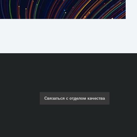
Связаться с отделом качества