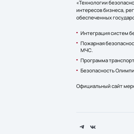
«Технологии безопасн
интересов бизнеса, рег
обеспеченных государ
Интеграция систем бе
Пожарная безопаснос
МЧС.
Программа транспорт
Безопасность Олимпи
Официальный сайт мер