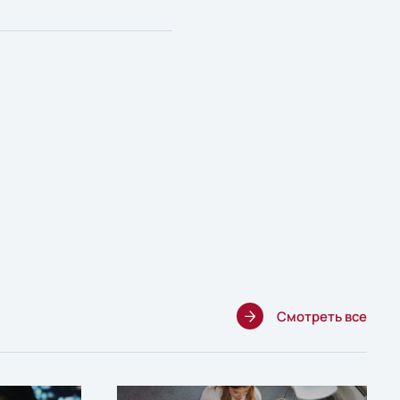
Смотреть все