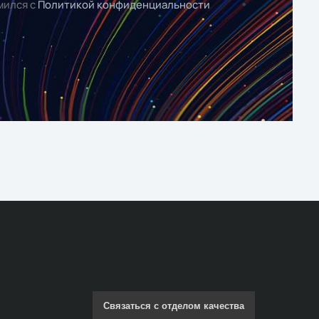
мился с
Политикой конфиденциальности
Связаться с отделом качества