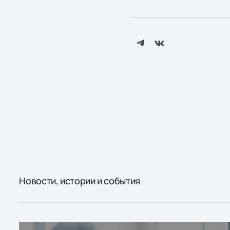
Новости, истории и события