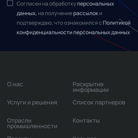
Согласен на обработку
персональных
данных,
на получение
рассылок
и
подтверждаю, что ознакомился с
Политикой
конфиденциальности персональных данных
О нас
Раскрытие
информации
Услуги и решения
Список партнеров
Отрасли
Контакты
промышленности