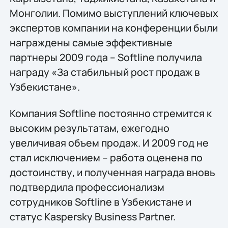
Монголии. Помимо выступлений ключевых
экспертов компании на конференции были
награждены самые эффективные
партнеры 2009 года – Softline получила
награду «За стабильный рост продаж в
Узбекистане».
Компания Softline постоянно стремится к
высоким результатам, ежегодно
увеличивая объем продаж. И 2009 год не
стал исключением – работа оценена по
достоинству, и полученная награда вновь
подтвердила профессионализм
сотрудников Softline в Узбекистане и
статус Kaspersky Business Partner.