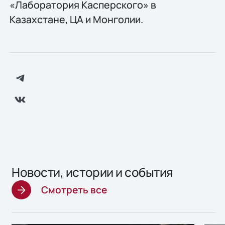
«Лаборатория Касперского» в
Казахстане, ЦА и Монголии.
Новости, истории и события
Смотреть все