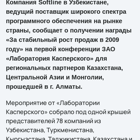
Компания Softline в Узбекистане,
ведущий поставщик широкого спектра
программного обеспечения на рынке
страны, сообщает о получении награды
«За стабильный рост продаж в 2009
году» на первой конференции ЗАО
«Лаборатория Касперского» для
региональных партнеров Казахстана,
Центральной Азии и Монголии,
прошедшей в г. Алматы.
Мероприятие от «Лаборатории
Касперского» собрало под одной крышей
представителей 78 компаний из
Узбекистана, Туркменистана,
Кыргызстана, Таджикистана, Казахстана и