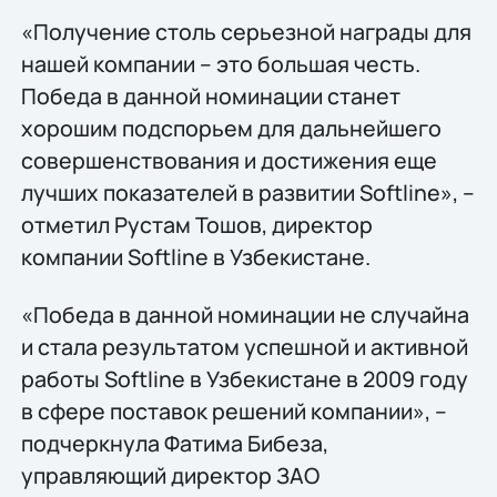
«Получение столь серьезной награды для
нашей компании – это большая честь.
Победа в данной номинации станет
хорошим подспорьем для дальнейшего
совершенствования и достижения еще
лучших показателей в развитии Softline», –
отметил Рустам Тошов, директор
компании Softline в Узбекистане.
«Победа в данной номинации не случайна
и стала результатом успешной и активной
работы Softline в Узбекистане в 2009 году
в сфере поставок решений компании», –
подчеркнула Фатима Бибеза,
управляющий директор ЗАО