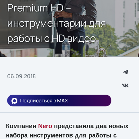
Premium HD –
инструментарии для
работы с HD видео
06.09.2018
Подписаться в MAX
Компания
Nero
представила два новых
набора инструментов для работы с