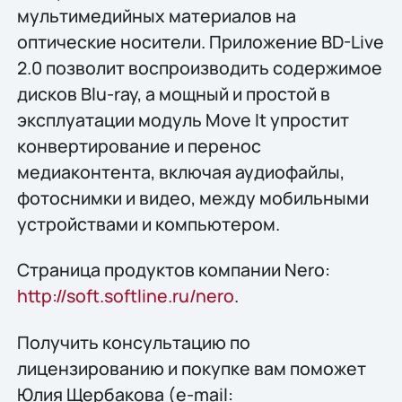
мультимедийных материалов на
оптические носители. Приложение BD-Live
2.0 позволит воспроизводить содержимое
дисков Blu-ray, а мощный и простой в
эксплуатации модуль Move It упростит
конвертирование и перенос
медиаконтента, включая аудиофайлы,
фотоснимки и видео, между мобильными
устройствами и компьютером.
Страница продуктов компании Nero:
http://soft.softline.ru/nero
.
Получить конcультацию по
лицензированию и покупке вам поможет
Юлия Щербакова (e-mail: