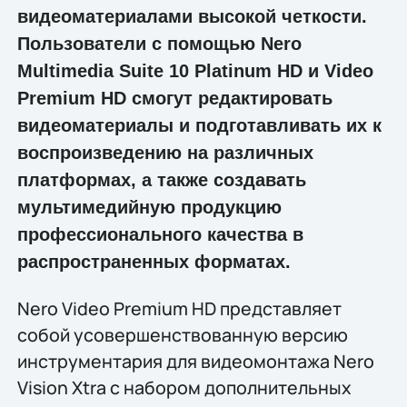
видеоматериалами высокой четкости.
Пользователи с помощью Nero
Multimedia Suite 10 Platinum HD и Video
Premium HD смогут редактировать
видеоматериалы и подготавливать их к
воспроизведению на различных
платформах, а также создавать
мультимедийную продукцию
профессионального качества в
распространенных форматах.
Nero Video Premium HD представляет
собой усовершенствованную версию
инструментария для видеомонтажа Nero
Vision Xtra с набором дополнительных