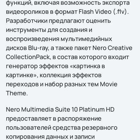
функций, включая возможность экспорта
видеороликов в формат Flash Video (.flv).
Разработчики предлагают оценить
инструменты для создания и
воспроизведения мультимедийных
дисков Blu-ray, а также пакет Nero Creative
CollectionPack, в состав которого входит
генератор эффектов «картинка в
картинке», коллекция эффектов
переходов и набор разных тем Movie
Theme.
Nero Multimedia Suite 10 Platinum HD
предоставляет в распоряжение
пользователей средства резервного
копирования данных и записи