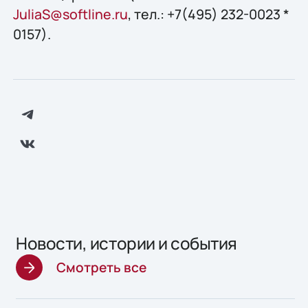
JuliaS@softline.ru
, тел.: +7(495) 232-0023 *
0157).
Новости, истории и события
Смотреть все