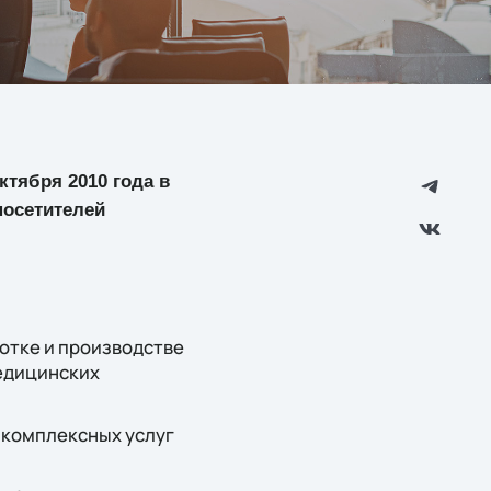
ктября 2010 года в
посетителей
отке и производстве
едицинских
 комплексных услуг