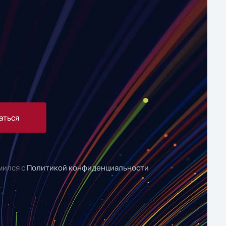
аться
мился с
Политикой конфиденциальности