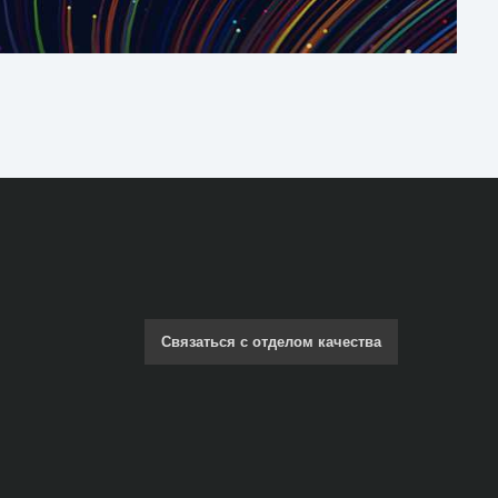
Связаться с отделом качества