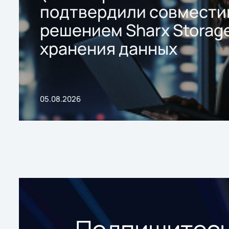
подтвердили совмести
решением Sharx Storage
хранения данных
05.08.2026