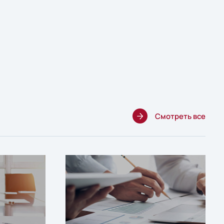
Смотреть все