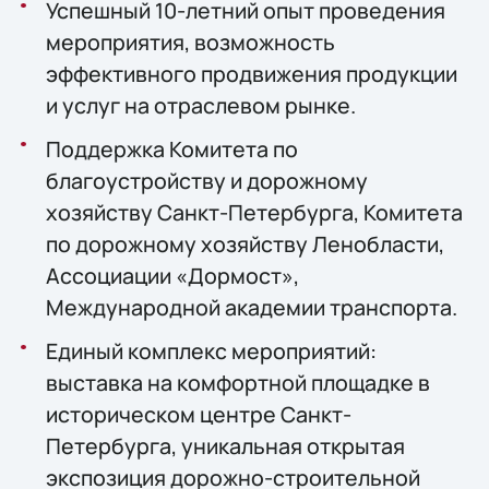
Успешный 10-летний опыт проведения
мероприятия, возможность
эффективного продвижения продукции
и услуг на отраслевом рынке.
Поддержка Комитета по
благоустройству и дорожному
хозяйству Санкт-Петербурга, Комитета
по дорожному хозяйству Ленобласти,
Ассоциации «Дормост»,
Международной академии транспорта.
Единый комплекс мероприятий:
выставка на комфортной площадке в
историческом центре Санкт-
Петербурга, уникальная открытая
экспозиция дорожно-строительной