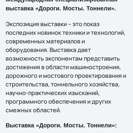
выставка «Дороги. Мосты. Тоннели».
Экспозиция выставки – это показ
последних новинок техники и технологий,
современных материалов и
оборудования. Выставка дает
возможность экспонентам представить
достижения в области машиностроения,
дорожного и мостового проектирования и
строительства, тоннельного хозяйства,
научно-практических изысканий,
программного обеспечения и других
смежных областей.
Выставка «Дороги. Мосты. Тоннели»: