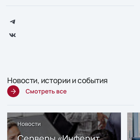
Новости, истории и события
Смотреть все
Новости
Серверы «Инферит