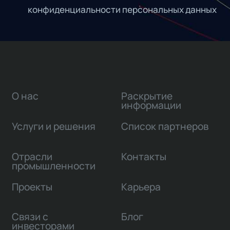
конфиденциальности персональных данных
О нас
Раскрытие
информации
Услуги и решения
Список партнеров
Отрасли
Контакты
промышленности
Проекты
Карьера
Связи с
Блог
инвесторами