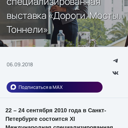
специализированная
выставка «Дороги. Мосты.
Тоннели»
06.09.2018
Подписаться в MAX
22 – 24 сентября 2010 года в Санкт-
Петербурге состоится XI
Международная специализированная