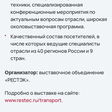
техники, специализированная
конференционные мероприятия по
актуальным вопросам отрасли, широкая
околовыставочная программа.
Качественный состав посетителей, в
числе которых ведущие специалисты
отрасли из 40 регионов России и 9
стран.
выставочное объединение
Организатор:
«РЕСТЭК».
Подробно о выставке на сайте:
www.restec.ru/transport
.