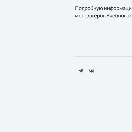
Подробную информацию
менеджеров Учебного цен