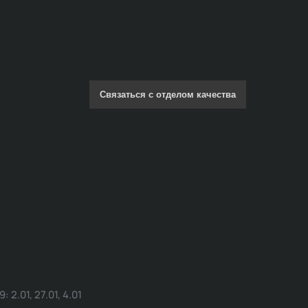
Связаться с отделом качества
.01, 27.01, 4.01