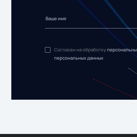
Согласен на обработку
персональны
персональных данных