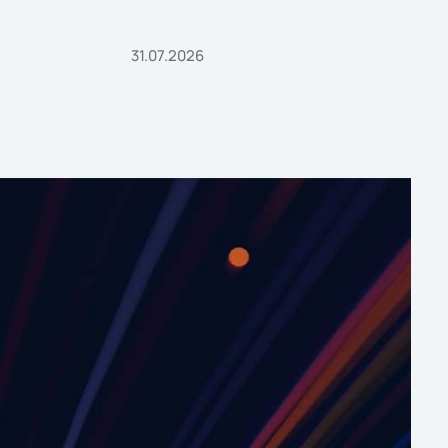
31.07.2026