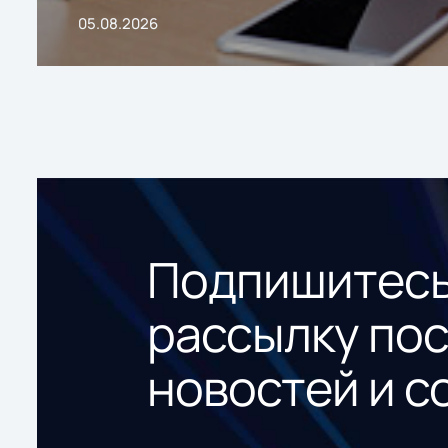
05.08.2026
Подпишитесь
рассылку по
новостей и с