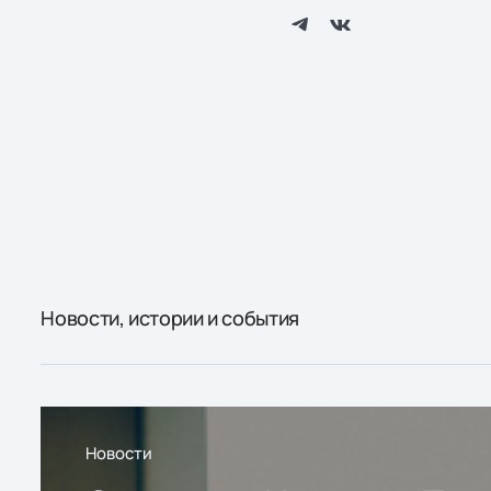
Новости, истории и события
Новости