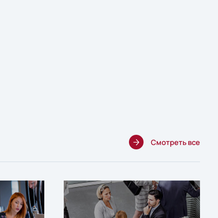
Смотреть все