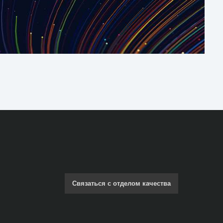
Связаться с отделом качества