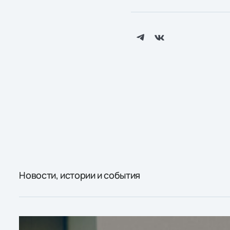
Новости, истории и события