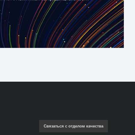
Связаться с отделом качества