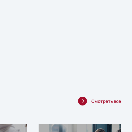
Смотреть все