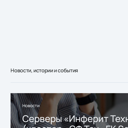
Новости, истории и события
Новости
Серверы «Инферит Тех