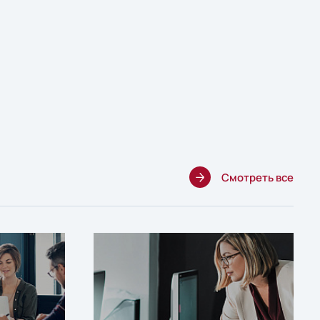
Смотреть все