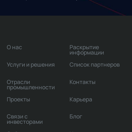
О нас
Раскрытие
информации
Услуги и решения
Список партнеров
Отрасли
Контакты
промышленности
Проекты
Карьера
Связи с
Блог
инвесторами