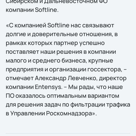
Сибирском и Дальневосточном ФО
компании Softline.
«С компанией Softline нас связывают
долгие и доверительные отношения, в
рамках которых партнер успешно
поставляет наши решения в компании
малого и среднего бизнеса, крупные
предприятия и организации госсектора, –
отмечает Александр Левченко, директор
компании Entensys. – Мы рады, что наше
ПО оказалось оптимальным вариантом
для решения задач по фильтрации трафика
в Управлении Роскомнадзора».