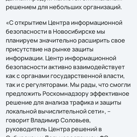
решением для небольших организаций.
«С открытием Центра информационной
безопасности в Новосибирске мы
планируем значительно расширить свое
присутствие на рынке защиты
информации. Центр информационной
безопасности активно взаимодействует
как с органами государственной власти,
так и с регуляторами. Мы рады, что смогли
предложить Роскомнадзору эффективное
решение для анализа трафика и защиты
локальной вычислительной сети», –
говорит Владимир Соловьев,
руководитель Центра решений в