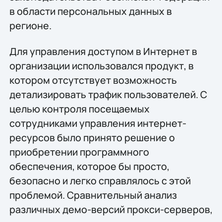
в области персональных данных в
регионе.
Для управления доступом в Интернет в
организации использовался продукт, в
котором отсутствует возможность
детализировать трафик пользователей. С
целью контроля посещаемых
сотрудниками управления интернет-
ресурсов было принято решение о
приобретении программного
обеспечения, которое бы просто,
безопасно и легко справлялось с этой
проблемой. Сравнительный анализ
различных демо-версий прокси-серверов,