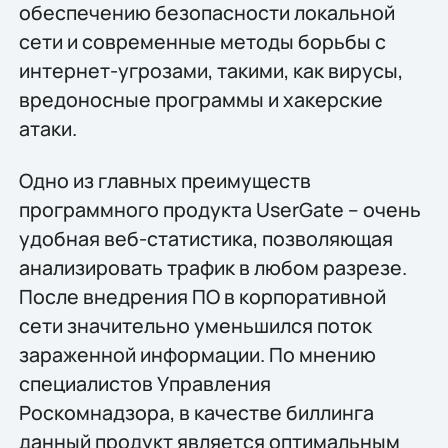
обеспечению безопасности локальной
сети и современные методы борьбы с
интернет-угрозами, такими, как вирусы,
вредоносные программы и хакерские
атаки.
Одно из главных преимуществ
программного продукта UserGate – очень
удобная веб-статистика, позволяющая
анализировать трафик в любом разрезе.
После внедрения ПО в корпоративной
сети значительно уменьшился поток
зараженной информации. По мнению
специалистов Управления
Роскомнадзора, в качестве биллинга
данный продукт является оптимальным