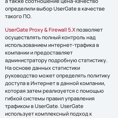
а также соотношение цена-качество
определили выбор UserGate в качестве
такого ПО.
UserGate Proxy & Firewall 5.X
позволяет
осуществлять полный контроль над
использованием интернет-трафика в
компании и предоставляет
администратору подробную статистику.
На основе данных статистики
руководство может определять политику
доступа в Интернет в данной компании,
которая затем реализуется с помощью
гибкой системы правил управления
трафиком в UserGate. UserGate
использует комплексный подход к