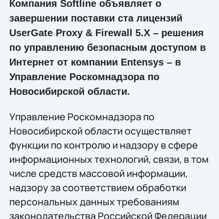
Компания Softline объявляет о
завершении поставки ста лицензий
UserGate Proxy & Firewall 5.X – решения
по управлению безопасным доступом в
Интернет от компании Entensys – в
Управление Роскомнадзора по
Новосибирской области.
Управление Роскомнадзора по
Новосибирской области осуществляет
функции по контролю и надзору в сфере
информационных технологий, связи, в том
числе средств массовой информации,
надзору за соответствием обработки
персональных данных требованиям
законодательства Российской Федерации