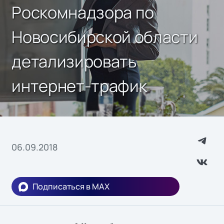
Роскомнадзора по
Новосибирской области
детализировать
интернет-трафик
06.09.2018
Подписаться в MAX