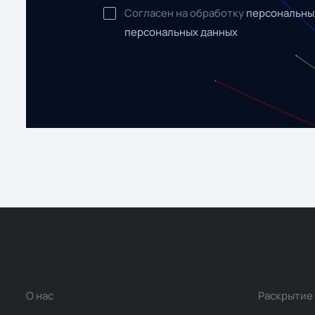
Согласен на обработку
персональны
персональных данных
О нас
Раскрытие