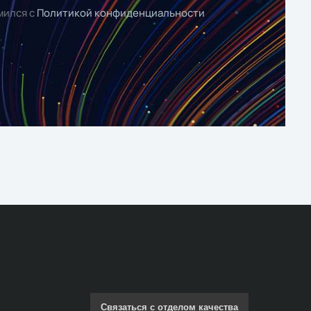
мился с
Политикой конфиденциальности
Связаться с отделом качества