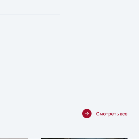
Смотреть все