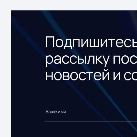
Подпишитесь
рассылку по
новостей и с