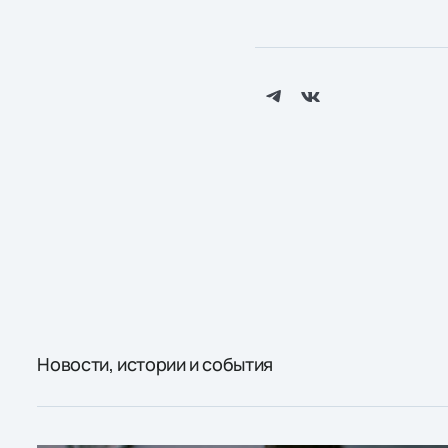
Новости, истории и события