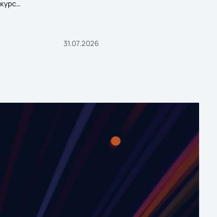
курс
31.07.2026