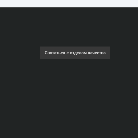
Связаться с отделом качества