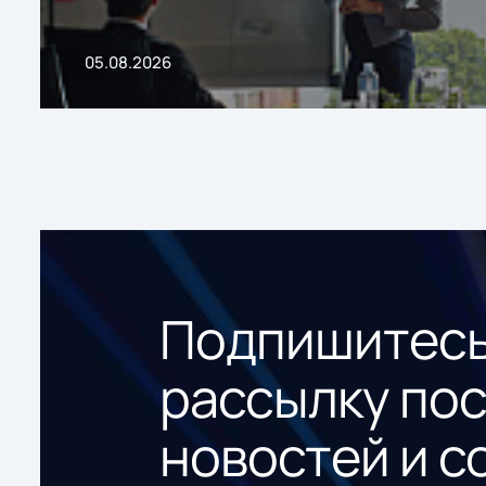
05.08.2026
Подпишитесь
рассылку по
новостей и с