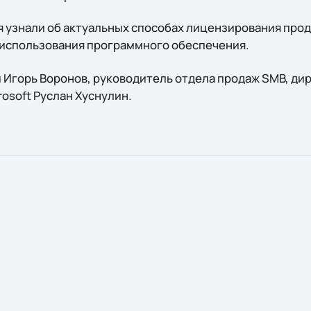
узнали об актуальных способах лицензирования продук
 использования программного обеспечения.
 Игорь Воронов, руководитель отдела продаж SMB, ди
osoft Руслан Хуснулин.