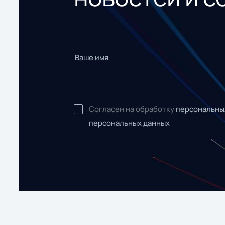
Согласен на обработку
персональны
персональных данных