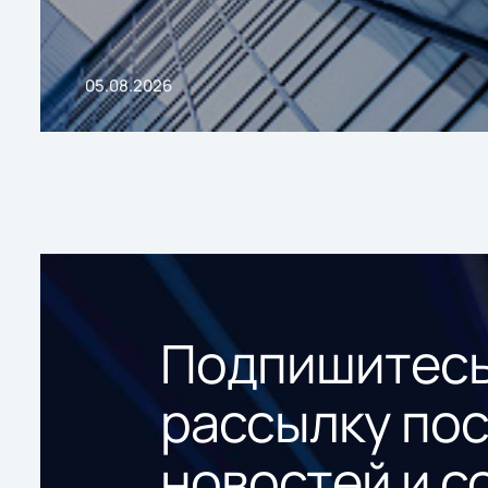
05.08.2026
Подпишитесь
рассылку по
новостей и с