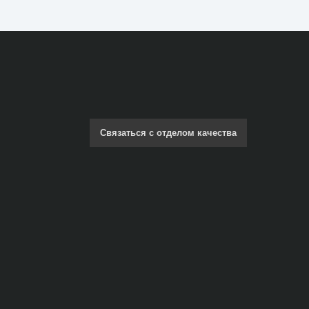
Связаться с отделом качества