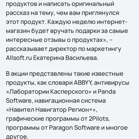
продуктов и написать оригинальный
рассказ на тему, чем вам приглянулся
этот продукт. Каждую неделю интернет-
магазин будет вручать подарки за самые
интересные отзывы о продуктах», –
рассказывает директор по маркетингу
Allsoft.ru Екатерина Васильева.
В акции представлены такие известные
продукты, как словари ABBYY, антивирусы
«Лаборатории Касперского» и Panda
Software, навигационная система
«Навител Навигатор Регион+»,
графические программы от 2Pilots,
программы от Paragon Software и многое
другое.