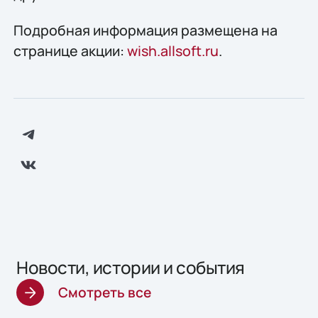
Подробная информация размещена на
странице акции:
wish.allsoft.ru
.
Новости, истории и события
Смотреть все