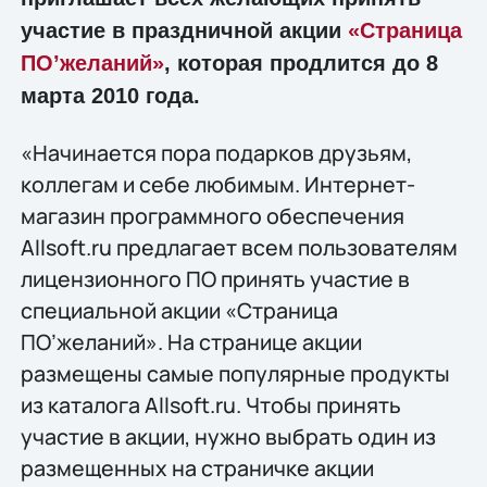
участие в праздничной акции
«Страница
ПО’желаний»
, которая продлится до 8
марта 2010 года.
«Начинается пора подарков друзьям,
коллегам и себе любимым. Интернет-
магазин программного обеспечения
Allsoft.ru предлагает всем пользователям
лицензионного ПО принять участие в
специальной акции «Страница
ПО’желаний». На странице акции
размещены самые популярные продукты
из каталога Allsoft.ru. Чтобы принять
участие в акции, нужно выбрать один из
размещенных на страничке акции