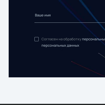
Согласен на обработку
персональны
персональных данных