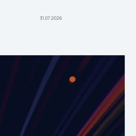
31.07.2026