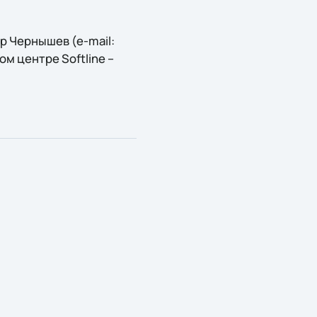
 Чернышев (e-mail:
ом центре Softline –