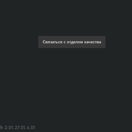
Связаться с отделом качества
.01, 27.01, 4.01