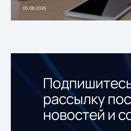
05.08.2026
Подпишитесь
рассылку по
новостей и с