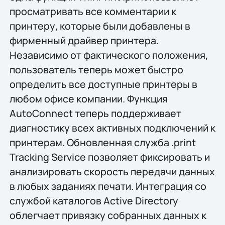
просматривать все комментарии к
принтеру, которые были добавлены в
фирменный драйвер принтера.
Независимо от фактического положения,
пользователь теперь может быстро
определить все доступные принтеры в
любом офисе компании. Функция
AutoConnect теперь поддерживает
диагностику всех активных подключений к
принтерам. Обновленная служба .print
Tracking Service позволяет фиксировать и
анализировать скорость передачи данных
в любых заданиях печати. Интеграция со
службой каталогов Active Directory
облегчает привязку собранных данных к