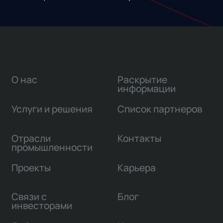
О нас
Раскрытие
информации
Услуги и решения
Список партнеров
Отрасли
Контакты
промышленности
Проекты
Карьера
Связи с
Блог
инвесторами