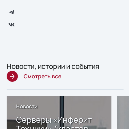
Новости, истории и события
Смотреть все
Новости
Серверы «Инферит
Техники» (кластер