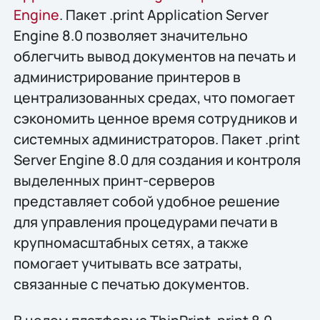
Engine
. Пакет .print Application Server
Engine 8.0 позволяет значительно
облегчить вывод документов на печать и
администрирование принтеров в
централизованных средах, что помогает
сэкономить ценное время сотрудников и
системных администраторов. Пакет .print
Server Engine 8.0 для создания и контроля
выделенных принт-серверов
представляет собой удобное решение
для управления процедурами печати в
крупномасштабных сетях, а также
помогает учитывать все затраты,
связанные с печатью документов.