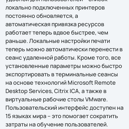
локально подключенных принтеров
постоянно обновляется, а
автоматическая привязка ресурсов
работает теперь вдвое быстрее, чем
раньше. Локальные настройки печати
теперь можно автоматически перенести в
сеанс удаленной работы. Кроме того, все
установленные параметры можно быстро
экспортировать в терминальные сеансы
на основе технологий Microsoft Remote
Desktop Services, Citrix ICA, а также в
виртуальные рабочие столы VMware.
Пользовательский интерфейс доступен на
15 языках мира – это помогает сократить
затраты на обучение пользователей.