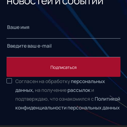
новостей и событий
Подписаться
Согласен на обработку
персональных
данных,
на получение
рассылок
и
подтверждаю, что ознакомился с
Политикой
конфиденциальности персональных данных