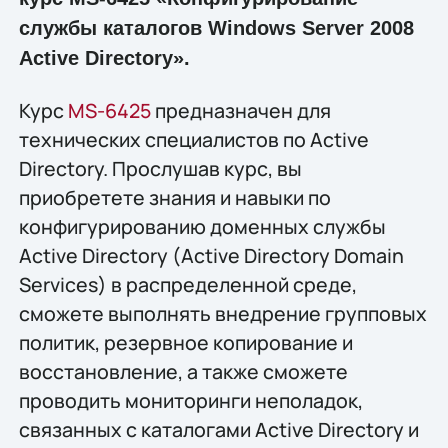
службы каталогов Windows Server 2008
Active Directory».
Курс
MS-6425
предназначен для
технических специалистов по Active
Directory. Прослушав курс, вы
приобретете знания и навыки по
конфигурированию доменных службы
Active Directory (Active Directory Domain
Services) в распределенной среде,
сможете выполнять внедрение групповых
политик, резервное копирование и
восстановление, а также сможете
проводить мониторинги неполадок,
связанных с каталогами Active Directory и