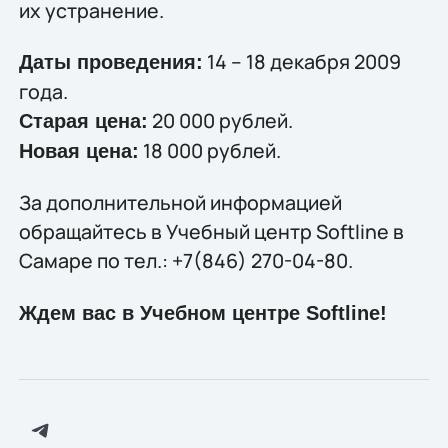
их устранение.
14 – 18 декабря 2009
Даты проведения:
года.
20 000 рублей.
Старая цена:
18 000 рублей.
Новая цена:
За дополнительной информацией
обращайтесь в Учебный центр Softline в
Самаре по тел.: +7(846) 270-04-80.
Ждем вас в Учебном центре Softline!