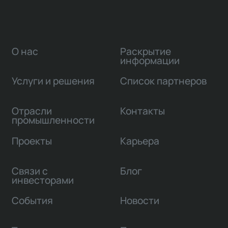
О нас
Раскрытие
информации
Услуги и решения
Список партнеров
Отрасли
Контакты
промышленности
Проекты
Карьера
Связи с
Блог
инвесторами
События
Новости