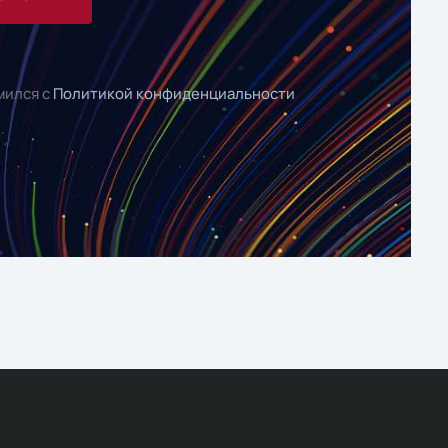
мился с
Политикой конфиденциальности