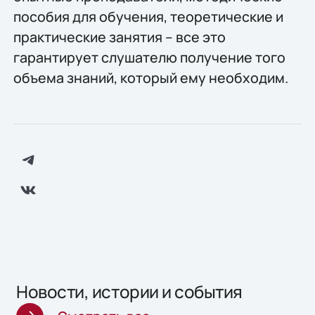
пособия для обучения, теоретические и
практические занятия – все это
гарантирует слушателю получение того
объема знаний, который ему необходим.
Новости, истории и события