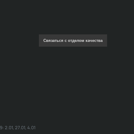
Связаться с отделом качества
.01, 27.01, 4.01