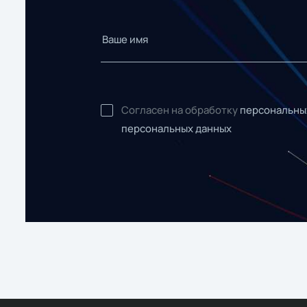
Согласен на обработку
персональны
персональных данных