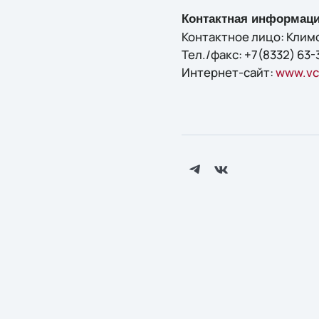
Контактная информаци
Контактное лицо: Клим
Тел./факс: +7(8332) 63-
Интернет-сайт:
www.vcc