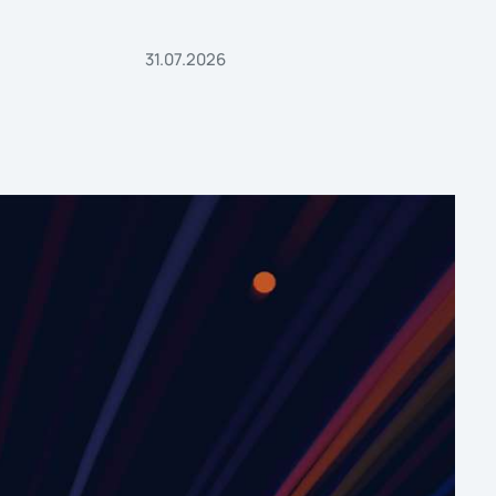
31.07.2026