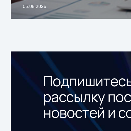
05.08.2026
Подпишитесь
рассылку по
новостей и с